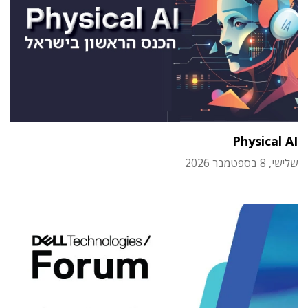
Physical AI
שלישי, 8 בספטמבר 2026