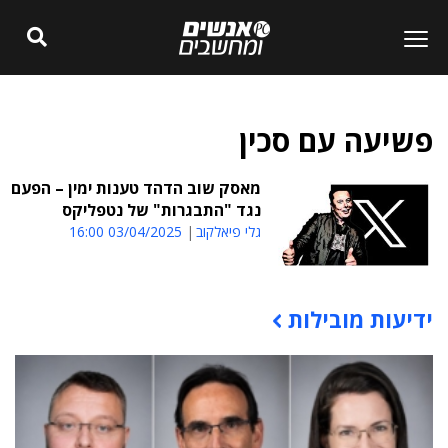
פשיעה עם סכין
מאסק שוב הדהד טענות ימין – הפעם
נגד "התבגרות" של נטפליקס
גלי פיאלקוב
03/04/2025 16:00
ידיעות מובילות
תוכן פרסומי