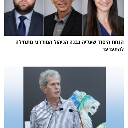
הנחת היסוד שעליה נבנה הניהול המודרני מתחילה
להתערער