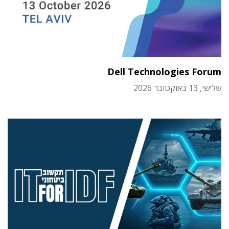
Dell Technologies Forum
שלישי, 13 באוקטובר 2026