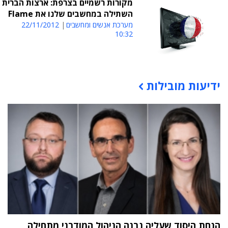
מקורות רשמיים בצרפת: ארצות הברית
השתילה במחשבים שלנו את Flame
מערכת אנשים ומחשבים
22/11/2012
10:32
ידיעות מובילות
תוכן פרסומי
הנחת היסוד שעליה נבנה הניהול המודרני מתחילה