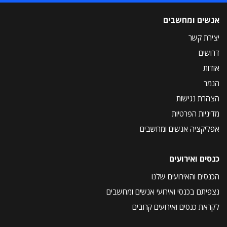
אנשים ומחשבים
יצירת קשר
דרושים
אודות
הנמר
הצהרת נגישות
מדיניות הפרטיות
אפליקציה אנשים ומחשבים
כנסים ואירועים
הכנסים והאירועים שלנו
נצפיתם בכנסי ואירועי אנשים ומחשבים
לקראת כנסים ואירועים קרובים