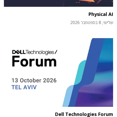
Physical AI
שלישי, 8 בספטמבר 2026
Dell Technologies Forum