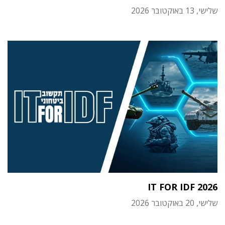
שלישי, 13 באוקטובר 2026
IT FOR IDF 2026
שלישי, 20 באוקטובר 2026