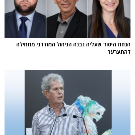
הנחת היסוד שעליה נבנה הניהול המודרני מתחילה
להתערער