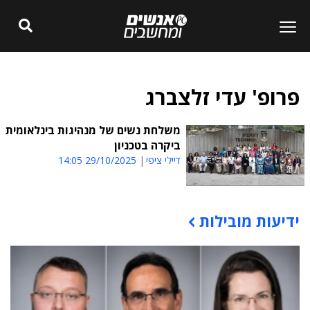
פרופ' עדי זלצברג
משלחת נשים של מנהיגות בינלאומית
ביקרה בטכניון
דיילי ציפי
29/10/2025 14:05
ידיעות מובילות
תוכן פרסומי