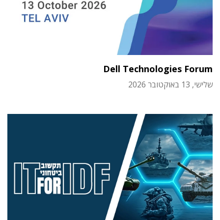
Dell Technologies Forum
שלישי, 13 באוקטובר 2026