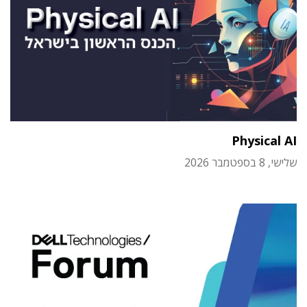
Physical AI
שלישי, 8 בספטמבר 2026