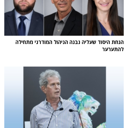
הנחת היסוד שעליה נבנה הניהול המודרני מתחילה
להתערער