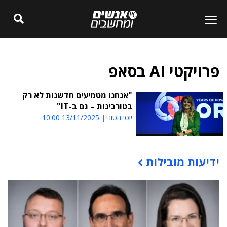
פרויקטי AI בסאפ
"אנחנו מטמיעים חדשנות לא רק
בטורבינות – גם ב-IT"
יוסי הטוני
13/11/2025 10:00
ידיעות מובילות
תוכן פרסומי