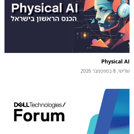
Physical AI
שלישי, 8 בספטמבר 2026