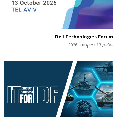
Dell Technologies Forum
שלישי, 13 באוקטובר 2026