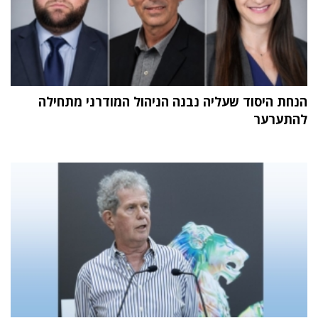
הנחת היסוד שעליה נבנה הניהול המודרני מתחילה
להתערער