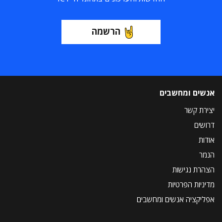
הרשמה
אנשים ומחשבים
יצירת קשר
דרושים
אודות
הנמר
הצהרת נגישות
מדיניות הפרטיות
אפליקציה אנשים ומחשבים