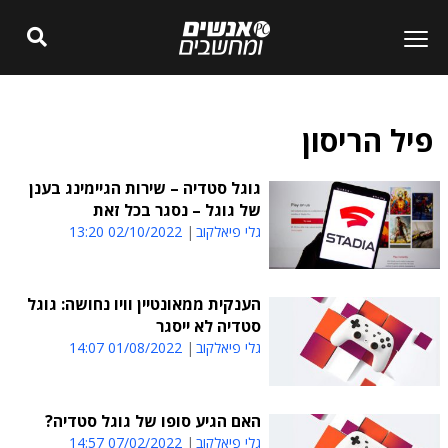
פיל הריסון
גוגל סטדיה – שירות הגיימינג בענן
של גוגל – נסגר בכל זאת
גלי פיאלקוב
02/10/2022 13:20
הענקית ממאונטיין וויו נחושה: גוגל
סטדיה לא ייסגר
גלי פיאלקוב
01/08/2022 14:07
האם הגיע סופו של גוגל סטדיה?
גלי פיאלקוב
07/02/2022 14:57