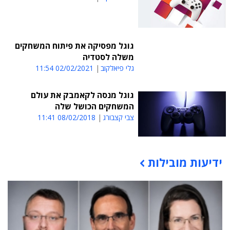
גוגל מפסיקה את פיתוח המשחקים
משלה לסטדיה
גלי פיאלקוב
02/02/2021 11:54
גוגל מנסה לקאמבק את עולם
המשחקים הכושל שלה
צבי קצבורג
08/02/2018 11:41
ידיעות מובילות
תוכן פרסומי