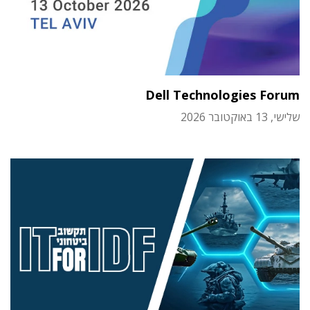
Dell Technologies Forum
שלישי, 13 באוקטובר 2026