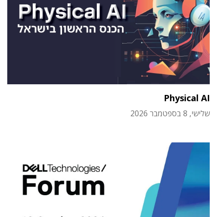
Physical AI
שלישי, 8 בספטמבר 2026