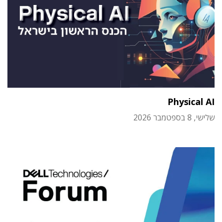
Physical AI
שלישי, 8 בספטמבר 2026