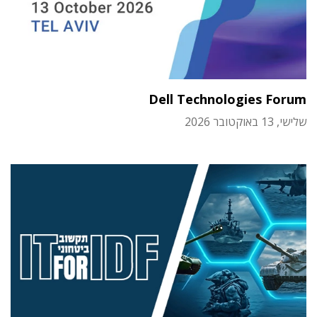
Dell Technologies Forum
שלישי, 13 באוקטובר 2026