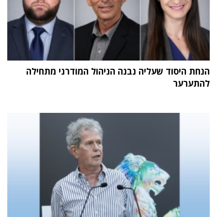
הנחת היסוד שעליה נבנה הניהול המודרני מתחילה
להתערער