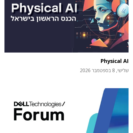
Physical AI
שלישי, 8 בספטמבר 2026