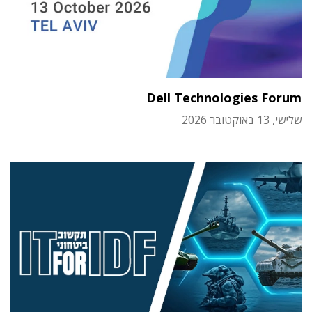
Dell Technologies Forum
שלישי, 13 באוקטובר 2026