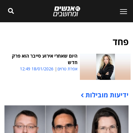
פחד
היום שאחרי אירוע סייבר הוא פרק
חדש
אפרת טרוים
18/01/2026 12:49
ידיעות מובילות
תוכן פרסומי