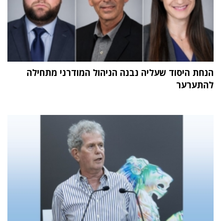
הנחת היסוד שעליה נבנה הניהול המודרני מתחילה
להתערער