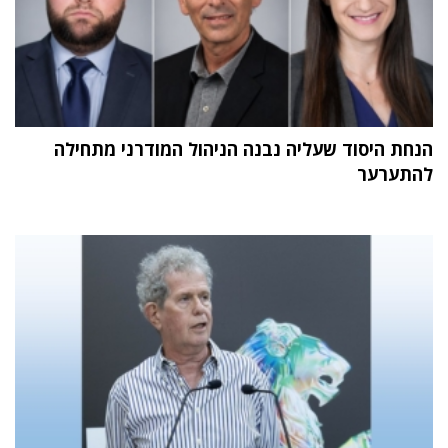
הנחת היסוד שעליה נבנה הניהול המודרני מתחילה
להתערער