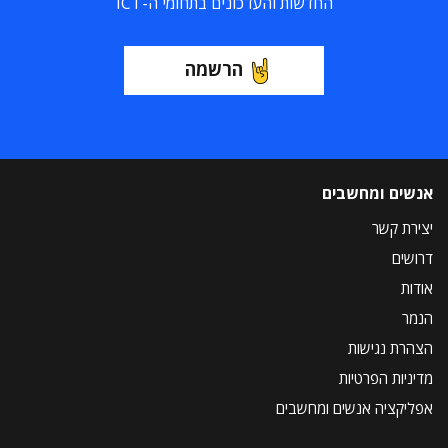
החדשות והעדכונים בתחומי ה-ICT
הרשמה
אנשים ומחשבים
יצירת קשר
דרושים
אודות
הנמר
הצהרת נגישות
מדיניות הפרטיות
אפליקציה אנשים ומחשבים