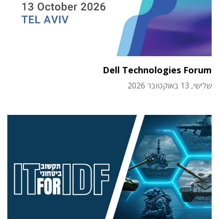
Dell Technologies Forum
שלישי, 13 באוקטובר 2026