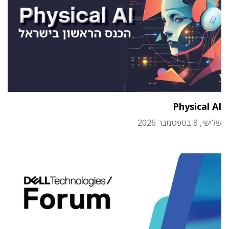
Physical AI
שלישי, 8 בספטמבר 2026