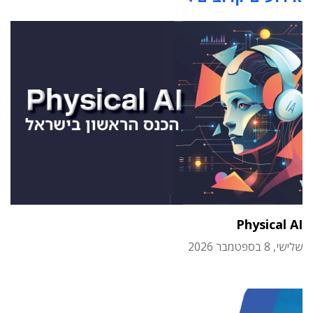
Physical AI
שלישי, 8 בספטמבר 2026