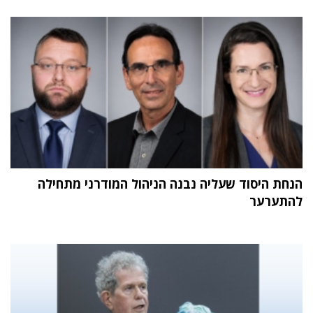
הנחת היסוד שעליה נבנה הניהול המודרני מתחילה
להתערער