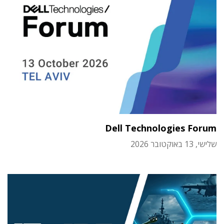
Dell Technologies Forum
שלישי, 13 באוקטובר 2026