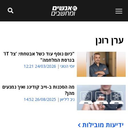
ערן רונן
"כיום נוסף עוד כשל אבטחתי: 'צל IT'
בגרסת המלחמה"
יוסי הטוני
24/03/2026 12:21
מה הסכנות ב-וייב קודינג ואיך נמנעים
מהן?
ניב ליליאן
26/08/2025 14:52
ידיעות מובילות
תוכן פרסומי