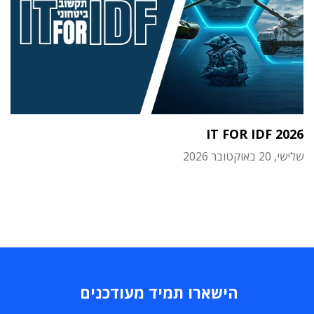
IT FOR IDF 2026
שלישי, 20 באוקטובר 2026
הישארו תמיד מעודכנים