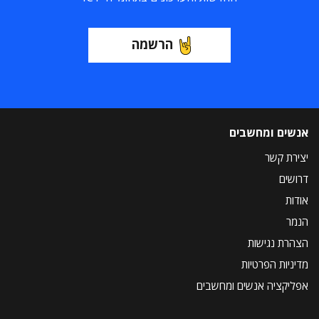
הרשמה
אנשים ומחשבים
יצירת קשר
דרושים
אודות
הנמר
הצהרת נגישות
מדיניות הפרטיות
אפליקציה אנשים ומחשבים