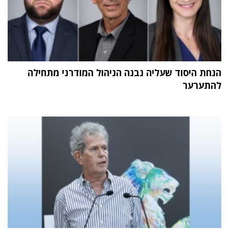
הנחת היסוד שעליה נבנה הניהול המודרני מתחילה
להתערער