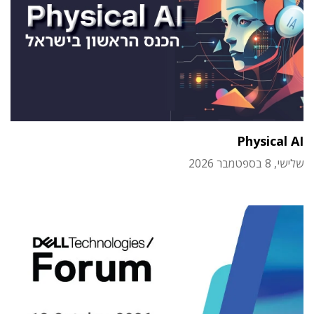
Physical AI
שלישי, 8 בספטמבר 2026