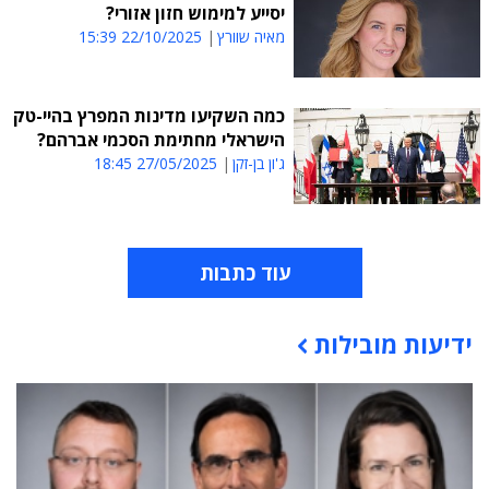
יסייע למימוש חזון אזורי?
מאיה שוורץ
22/10/2025 15:39
כמה השקיעו מדינות המפרץ בהיי-טק
הישראלי מחתימת הסכמי אברהם?
ג'ון בן-זקן
27/05/2025 18:45
עוד כתבות
ידיעות מובילות
תוכן פרסומי