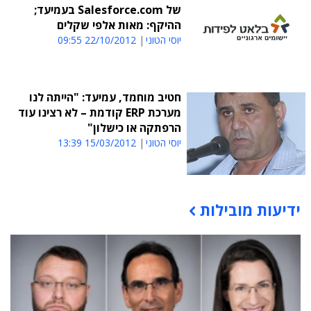
של Salesforce.com בעמיעד;
ההיקף: מאות אלפי שקלים
יוסי הטוני
22/10/2012 09:55
חטיב מוחמד, עמיעד: "הייתה לנו
מערכת ERP קודמת – לא רצינו עוד
הרפתקה או כישלון"
יוסי הטוני
15/03/2012 13:39
ידיעות מובילות
תוכן פרסומי