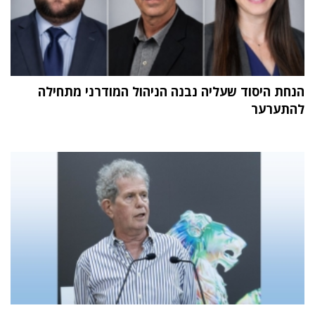
הנחת היסוד שעליה נבנה הניהול המודרני מתחילה
להתערער