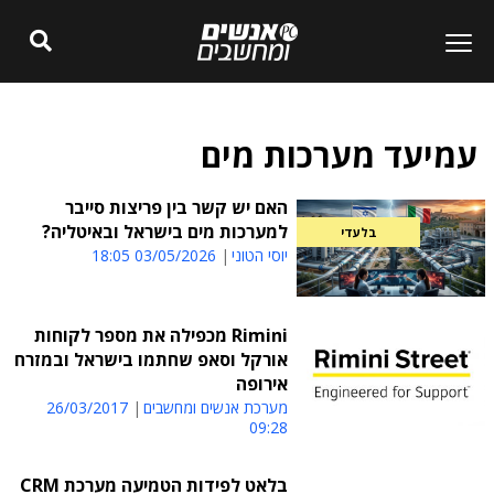
עמיעד מערכות מים
האם יש קשר בין פריצות סייבר
למערכות מים בישראל ובאיטליה?
בלעדי
יוסי הטוני
03/05/2026 18:05
Rimini מכפילה את מספר לקוחות
אורקל וסאפ שחתמו בישראל ובמזרח
אירופה
מערכת אנשים ומחשבים
26/03/2017
09:28
בלאט לפידות הטמיעה מערכת CRM