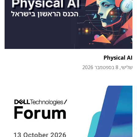
Physical AI
שלישי, 8 בספטמבר 2026