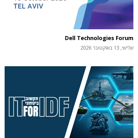
Dell Technologies Forum
שלישי, 13 באוקטובר 2026