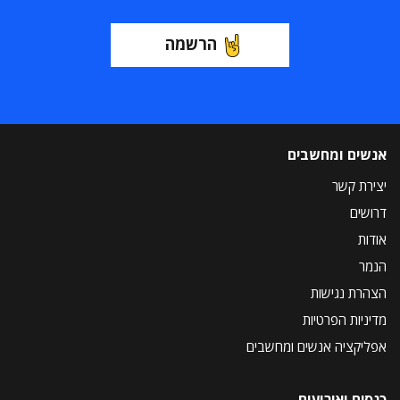
הרשמה
אנשים ומחשבים
יצירת קשר
דרושים
אודות
הנמר
הצהרת נגישות
מדיניות הפרטיות
אפליקציה אנשים ומחשבים
כנסים ואירועים