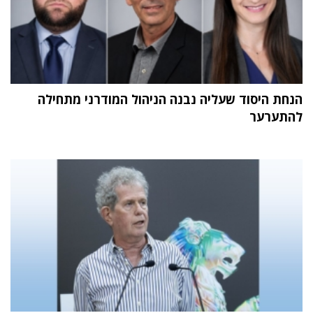
הנחת היסוד שעליה נבנה הניהול המודרני מתחילה
להתערער