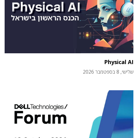
Physical AI
שלישי, 8 בספטמבר 2026