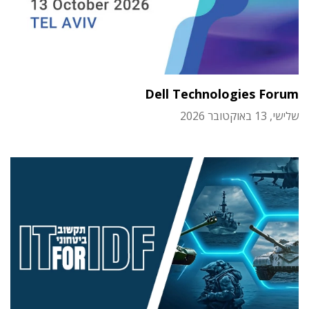
Dell Technologies Forum
שלישי, 13 באוקטובר 2026