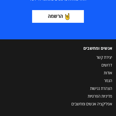
הרשמה
אנשים ומחשבים
יצירת קשר
דרושים
אודות
הנמר
הצהרת נגישות
מדיניות הפרטיות
אפליקציה אנשים ומחשבים