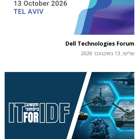
Dell Technologies Forum
שלישי, 13 באוקטובר 2026