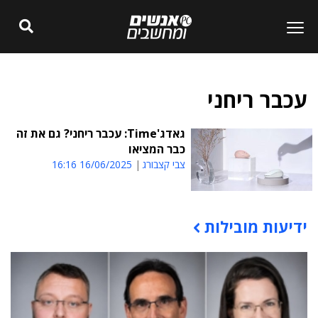
עכבר ריחני
גאדג'Time: עכבר ריחני? גם את זה
כבר המציאו
צבי קצבורג
16/06/2025 16:16
ידיעות מובילות
תוכן פרסומי