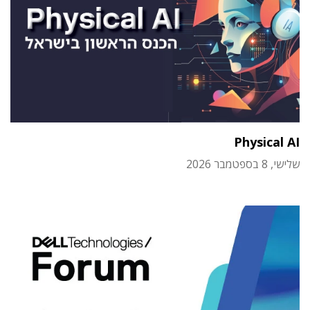
Physical AI
שלישי, 8 בספטמבר 2026