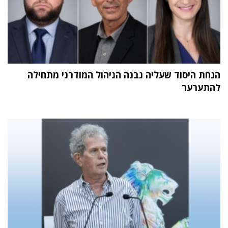
הנחת היסוד שעליה נבנה הניהול המודרני מתחילה
להתערער