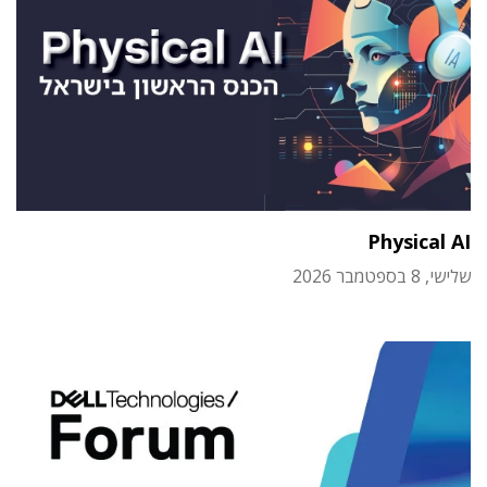
Physical AI
שלישי, 8 בספטמבר 2026