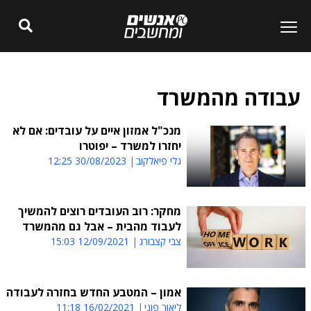
עבודה מהמשרד
מנכ"ל אמזון איים על עובדים: אם לא
יחזרו למשרד – יפוטרו
גלי פיאלקוב
30/08/2023 12:25
מחקר: רוב העובדים רוצים להמשיך
לעבוד מהבית – אבל גם מהמשרד
צבי קצבורג
12/09/2021 15:03
אמון – המטבע החדש בחזרה לעבודה
ליאור פוני
16/02/2021 11:18