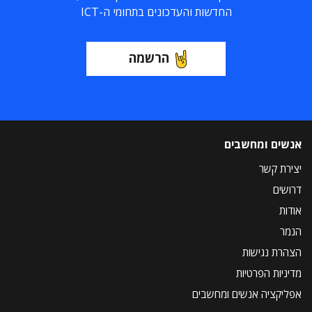
החדשות והעדכונים בתחומי ה-ICT
הרשמה
אנשים ומחשבים
יצירת קשר
דרושים
אודות
הנמר
הצהרת נגישות
מדיניות הפרטיות
אפליקציה אנשים ומחשבים