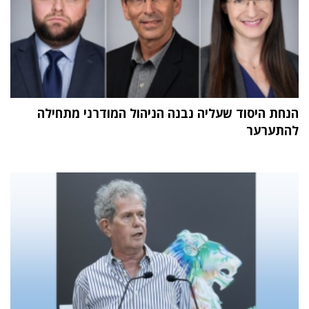
הנחת היסוד שעליה נבנה הניהול המודרני מתחילה
להתערער