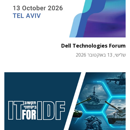
Dell Technologies Forum
שלישי, 13 באוקטובר 2026