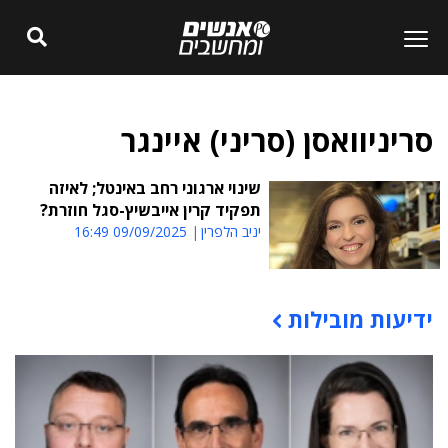
סריניוואסן (סריני) איינגר
שינוי ארגוני רחב באינטל; לאיזה
תפקיד קרין אייבשיץ-סגל חוזרת?
יניב הלפרין
09/09/2025 16:49
ידיעות מובילות
תוכן פרסומי