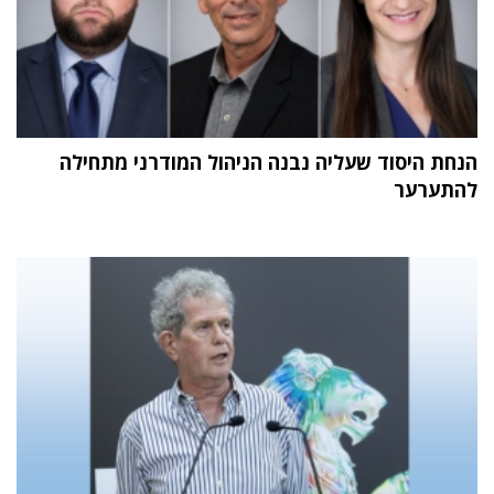
הנחת היסוד שעליה נבנה הניהול המודרני מתחילה
להתערער