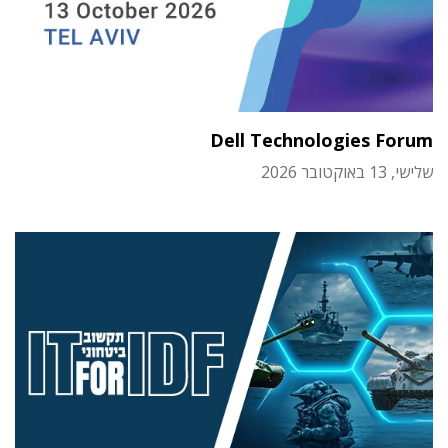
Dell Technologies Forum
שלישי, 13 באוקטובר 2026