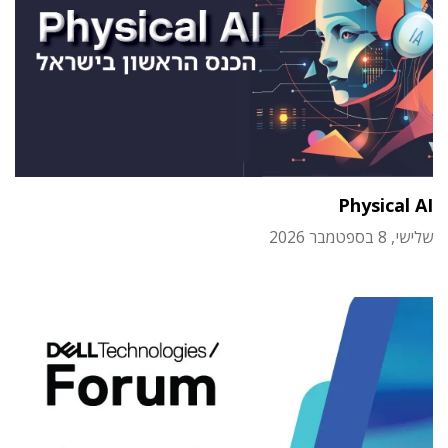
Physical AI
שלישי, 8 בספטמבר 2026