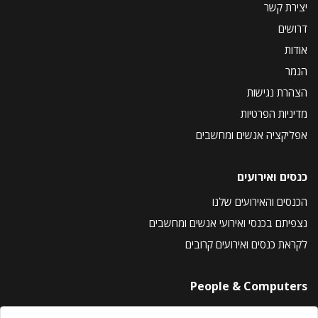
יצירת קשר
דרושים
אודות
הנמר
הצהרת נגישות
מדיניות הפרטיות
אפליקציה אנשים ומחשבים
כנסים ואירועים
הכנסים והאירועים שלנו
נצפיתם בכנסי ואירועי אנשים ומחשבים
לקראת כנסים ואירועים קרובים
People & Computers
About Us