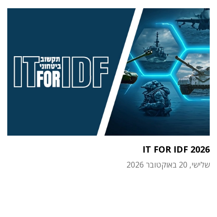
IT FOR IDF 2026
שלישי, 20 באוקטובר 2026