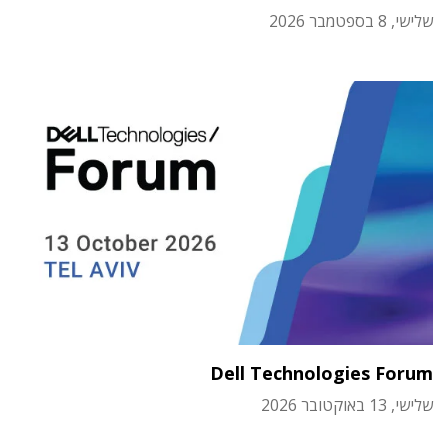
שלישי, 8 בספטמבר 2026
Dell Technologies Forum
שלישי, 13 באוקטובר 2026