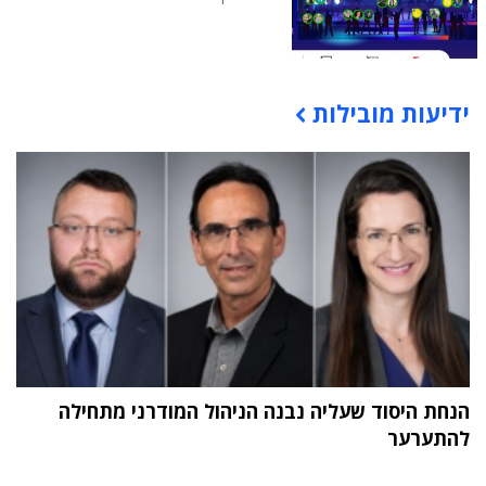
ידיעות מובילות
תוכן פרסומי
הנחת היסוד שעליה נבנה הניהול המודרני מתחילה
להתערער