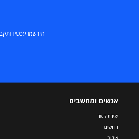
הירשמו עכשיו ותקבלו
אנשים ומחשבים
יצירת קשר
דרושים
אודות