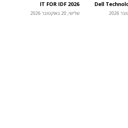
IT FOR IDF 2026
Dell Technol
שלישי, 20 באוקטובר 2026