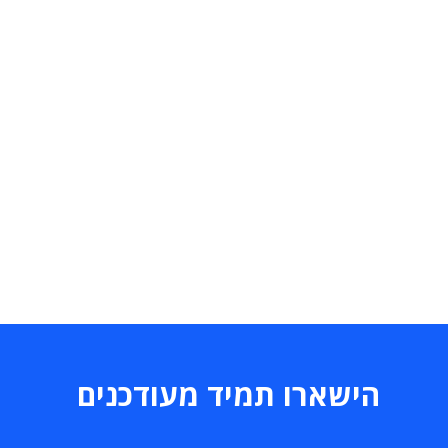
הישארו תמיד מעודכנים