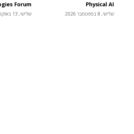
ogies Forum
Physical AI
שלישי, 8 בספטמבר 2026
שלישי, 13 באוקטובר 2026