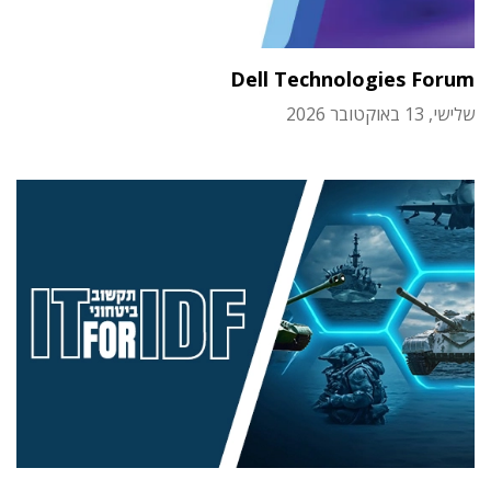
Dell Technologies Forum
שלישי, 13 באוקטובר 2026