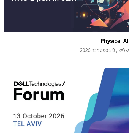
Physical AI
שלישי, 8 בספטמבר 2026