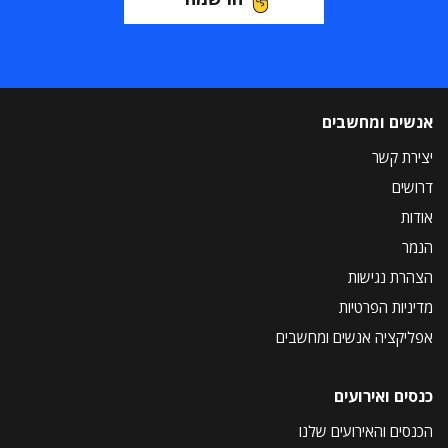
אנשים ומחשבים
יצירת קשר
דרושים
אודות
הנמר
הצהרת נגישות
מדיניות הפרטיות
אפליקציה אנשים ומחשבים
כנסים ואירועים
הכנסים והאירועים שלנו