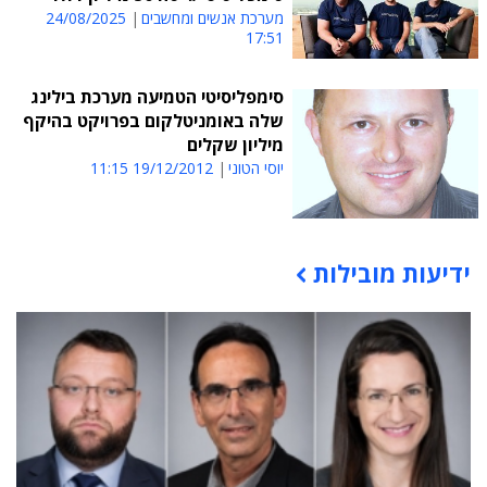
מערכת אנשים ומחשבים
24/08/2025
17:51
סימפליסיטי הטמיעה מערכת בילינג
שלה באומניטלקום בפרויקט בהיקף
מיליון שקלים
יוסי הטוני
19/12/2012 11:15
ידיעות מובילות
תוכן פרסומי