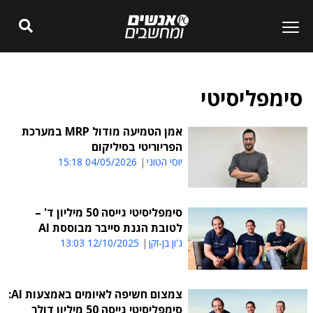
סימפליסיטי
אמן הטמיעה מודול MRP במערכת
הפריוריטי בסיליקום
יוסי הטוני
04/05/2026 15:18
סימפליסיטי גייסה 50 מיליון ד' –
לטובת הגנת סייבר מבוססת AI
ג'ון בן-זקן
12/10/2025 13:03
צמצום חשיפה לאיומים באמצעות AI:
סימפליסיטי גייסה 50 מיליון דולר