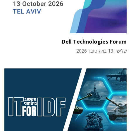
Dell Technologies Forum
שלישי, 13 באוקטובר 2026