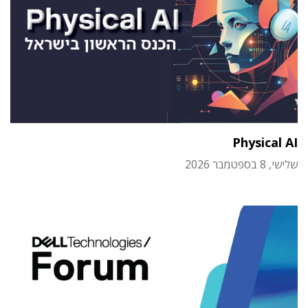
Physical AI
שלישי, 8 בספטמבר 2026