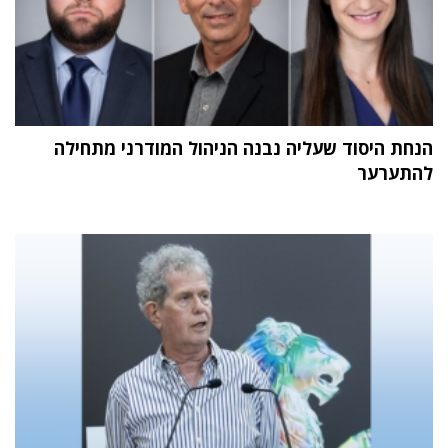
הנחת היסוד שעליה נבנה הניהול המודרני מתחילה
להתערער