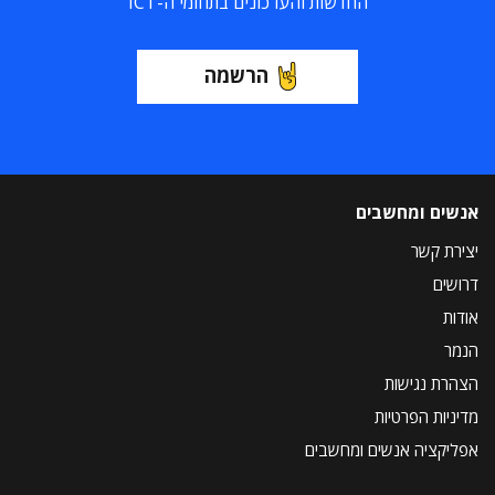
החדשות והעדכונים בתחומי ה-ICT
הרשמה
אנשים ומחשבים
יצירת קשר
דרושים
אודות
הנמר
הצהרת נגישות
מדיניות הפרטיות
אפליקציה אנשים ומחשבים