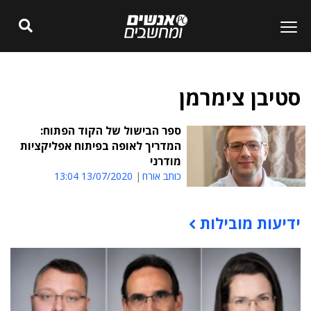
סטיבן צימרמן
ספר הבישול של הקוד הפתוח:
המדריך לאופה בפיתוח אפליקציות
מודרני
כותב אורח
13/07/2020 13:04
ידיעות מובילות
תוכן פרסומי