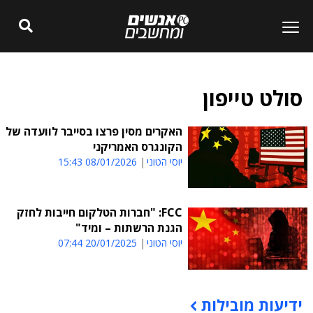
סולט טייפון
האקרים מסין פרצו בסייבר לוועדה של
הקונגרס האמריקני
יוסי הטוני
08/01/2026 15:43
FCC: "חברות הטלקום חייבות לחזק
הגנת הרשתות – ומיד"
יוסי הטוני
20/01/2025 07:44
ידיעות מובילות
תוכן פרסומי