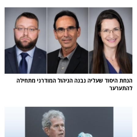
הנחת היסוד שעליה נבנה הניהול המודרני מתחילה
להתערער