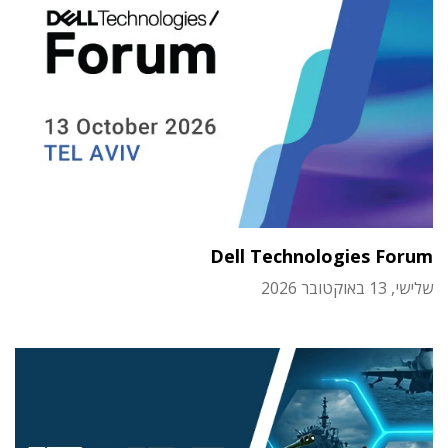
Dell Technologies Forum
שלישי, 13 באוקטובר 2026