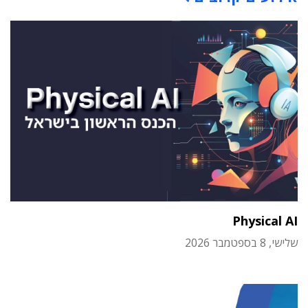
Physical AI
שלישי, 8 בספטמבר 2026