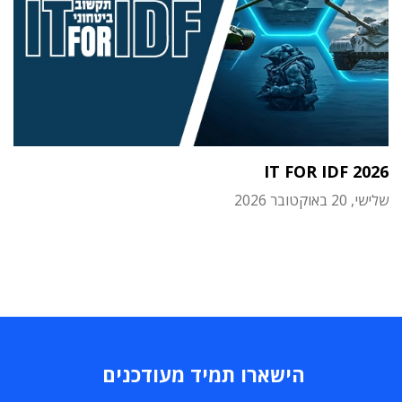
IT FOR IDF 2026
שלישי, 20 באוקטובר 2026
הישארו תמיד מעודכנים