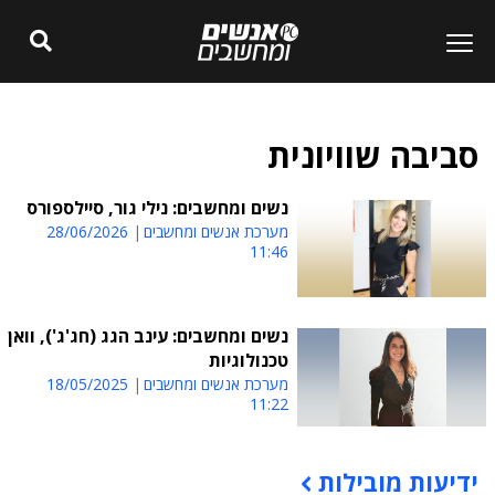
סביבה שוויונית
נשים ומחשבים: נילי גור, סיילספורס
מערכת אנשים ומחשבים
28/06/2026
11:46
נשים ומחשבים: עינב הגג (חג'ג'), וואן
טכנולוגיות
מערכת אנשים ומחשבים
18/05/2025
11:22
ידיעות מובילות
תוכן פרסומי