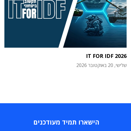
IT FOR IDF 2026
שלישי, 20 באוקטובר 2026
הישארו תמיד מעודכנים