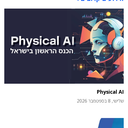
Physical AI
שלישי, 8 בספטמבר 2026