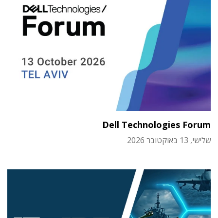
Dell Technologies Forum
שלישי, 13 באוקטובר 2026