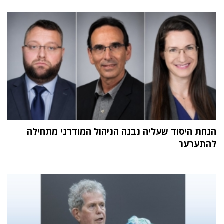
הנחת היסוד שעליה נבנה הניהול המודרני מתחילה
להתערער