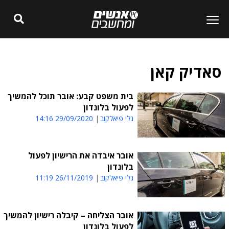
סאדיק קאן
בית משפט קבע: אובר תוכל להמשיך
לפעול בלונדון
גלי פיאלקוב
29/09/2020 14:16
אובר איבדה את הרישיון לפעול
בלונדון
גלי פיאלקוב
26/11/2019 11:19
אובר הצליחה – קיבלה רישיון להמשיך
לפעול בלונדון