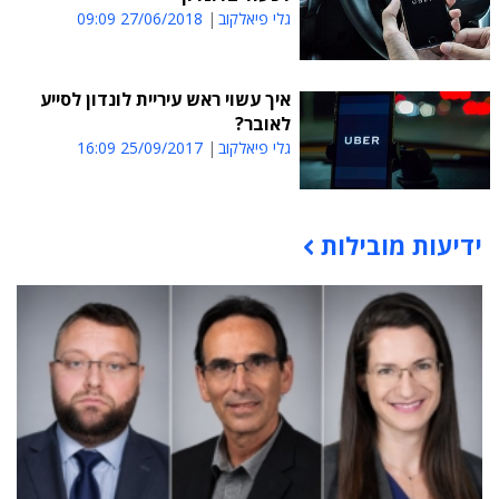
גלי פיאלקוב
27/06/2018 09:09
איך עשוי ראש עיריית לונדון לסייע
לאובר?
גלי פיאלקוב
25/09/2017 16:09
ידיעות מובילות
תוכן פרסומי