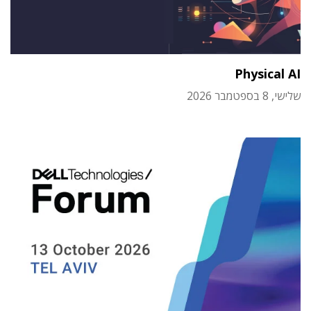
Physical AI
שלישי, 8 בספטמבר 2026