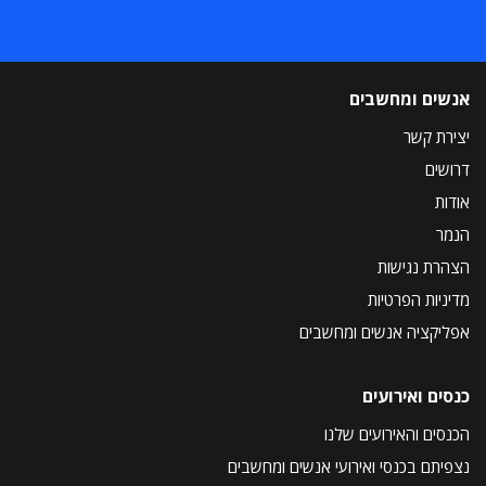
אנשים ומחשבים
יצירת קשר
דרושים
אודות
הנמר
הצהרת נגישות
מדיניות הפרטיות
אפליקציה אנשים ומחשבים
כנסים ואירועים
הכנסים והאירועים שלנו
נצפיתם בכנסי ואירועי אנשים ומחשבים