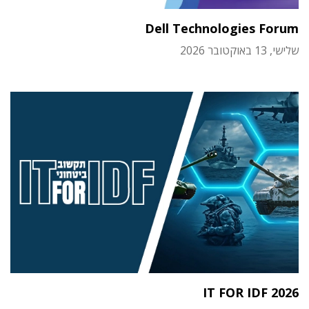
Dell Technologies Forum
שלישי, 13 באוקטובר 2026
IT FOR IDF 2026