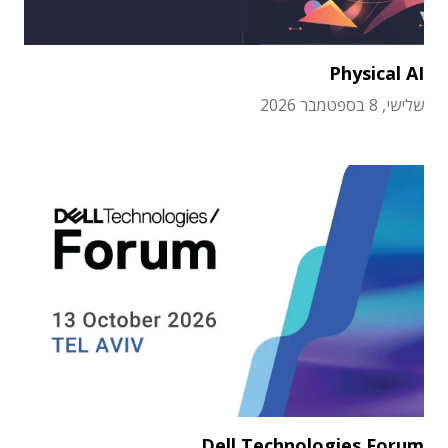
Physical AI
שלישי, 8 בספטמבר 2026
Dell Technologies Forum