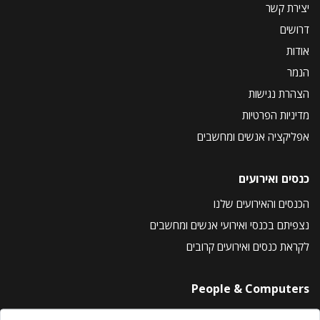
יצירת קשר
דרושים
אודות
הנמר
הצהרת נגישות
מדיניות הפרטיות
אפליקציה אנשים ומחשבים
כנסים ואירועים
הכנסים והאירועים שלנו
נצפיתם בכנסי ואירועי אנשים ומחשבים
לקראת כנסים ואירועים קרובים
People & Computers
About Us