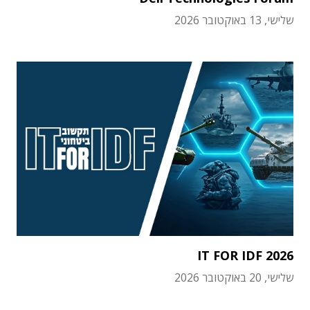
שלישי, 13 באוקטובר 2026
IT FOR IDF 2026
שלישי, 20 באוקטובר 2026