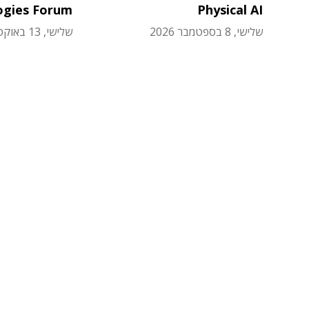
ogies Forum
Physical AI
שלישי, 8 בספטמבר 2026
שלישי, 13 באוקטובר 2026