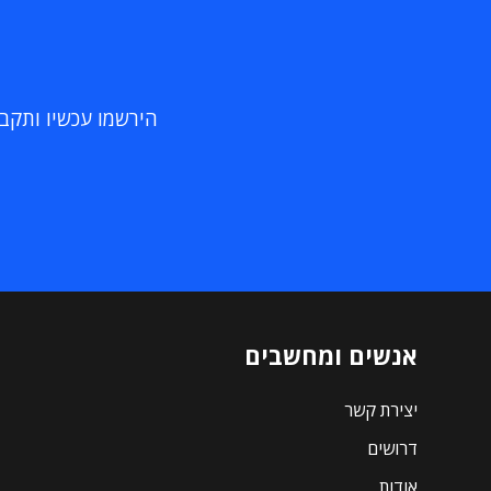
הירשמו עכשיו ותקבלו
אנשים ומחשבים
יצירת קשר
דרושים
אודות