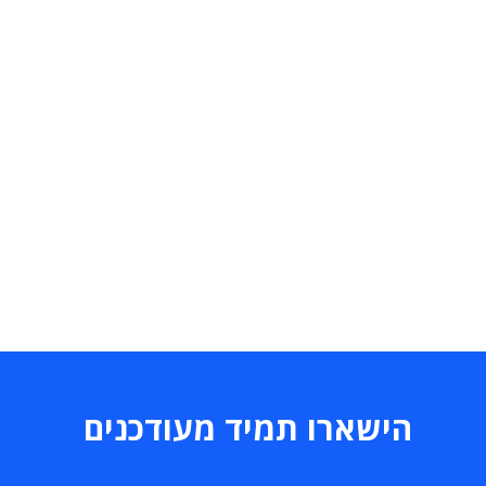
הישארו תמיד מעודכנים