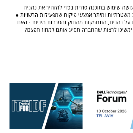
ושה שימוש בתוכנה סודית בכדי להזהיר את נהגיה
 משטרתיות ומיתר אמצעי פיקוח שמפעילות הרשויות ●
על נהגים, התחמקות מהחוק והטרדות מיניות - האם
ימשיכו לרצות שהחברה תסיע אותם למחוז חפצם?