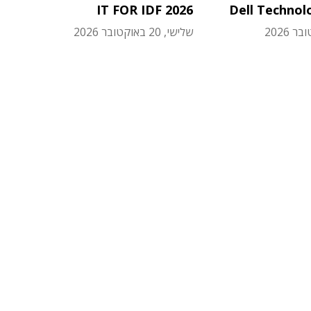
IT FOR IDF 2026
Dell Technol
שלישי, 20 באוקטובר 2026