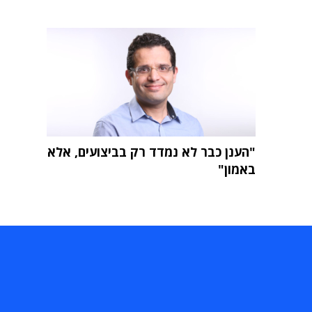
"הענן כבר לא נמדד רק בביצועים, אלא
באמון"