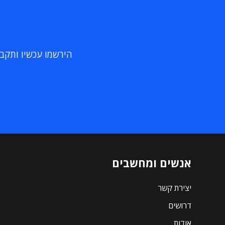
הירשמו עכשיו ותקבלו
אנשים ומחשבים
יצירת קשר
דרושים
אודות