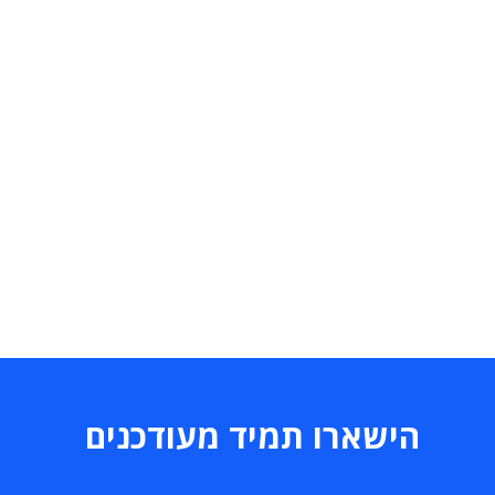
הישארו תמיד מעודכנים