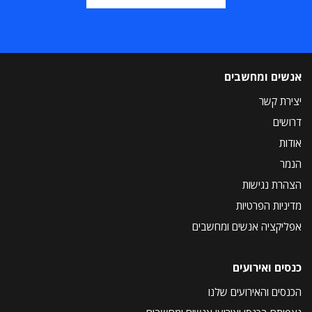
אנשים ומחשבים
יצירת קשר
דרושים
אודות
הנמר
הצהרת נגישות
מדיניות הפרטיות
אפליקציה אנשים ומחשבים
כנסים ואירועים
הכנסים והאירועים שלנו