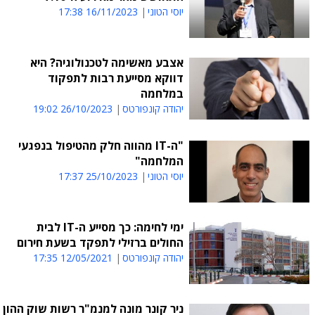
יוסי הטוני
16/11/2023 17:38
אצבע מאשימה לטכנולוגיה? היא
דווקא מסייעת רבות לתפקוד
במלחמה
יהודה קונפורטס
26/10/2023 19:02
"ה-IT מהווה חלק מהטיפול בנפגעי
המלחמה"
יוסי הטוני
25/10/2023 17:37
ימי לחימה: כך מסייע ה-IT לבית
החולים ברזילי לתפקד בשעת חירום
יהודה קונפורטס
12/05/2021 17:35
ניר קונר מונה למנמ"ר רשות שוק ההון