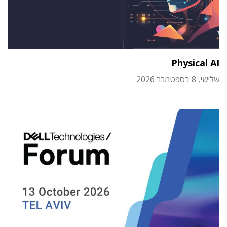
Physical AI
שלישי, 8 בספטמבר 2026