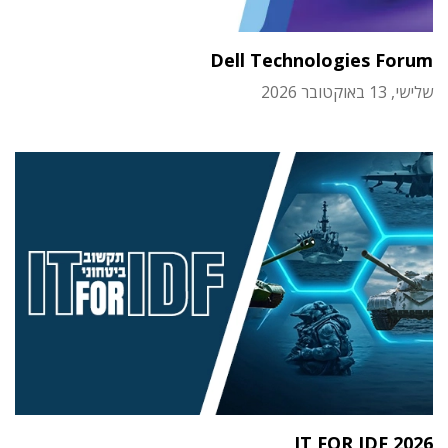
Dell Technologies Forum
שלישי, 13 באוקטובר 2026
IT FOR IDF 2026