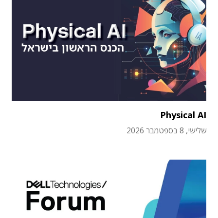
Physical AI
שלישי, 8 בספטמבר 2026