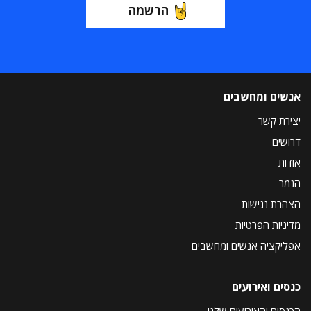
הרשמה
אנשים ומחשבים
יצירת קשר
דרושים
אודות
הנמר
הצהרת נגישות
מדיניות הפרטיות
אפליקציה אנשים ומחשבים
כנסים ואירועים
הכנסים והאירועים שלנו