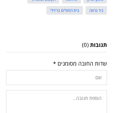
ניר גרווה
בית החולים ברזילי
תגובות
(0)
שדות החובה מסומנים
*