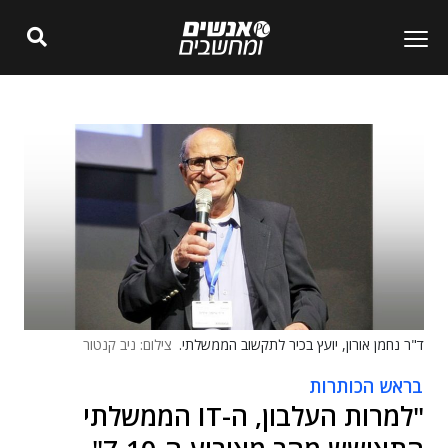
ד"ר נחמן אורון, יועץ בכיר לתקשוב הממשלתי.
צילום: ניב קנטור
בראש הכותרות
"למרות העלבון, ה-IT הממשלתי