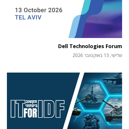
Dell Technologies Forum
שלישי, 13 באוקטובר 2026