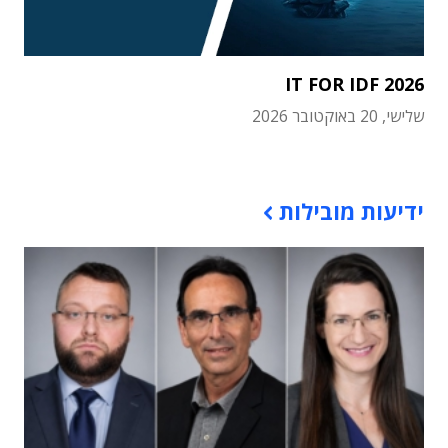
IT FOR IDF 2026
שלישי, 20 באוקטובר 2026
תוכן פרסומי
ידיעות מובילות