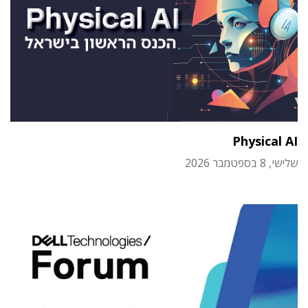
Physical AI
שלישי, 8 בספטמבר 2026