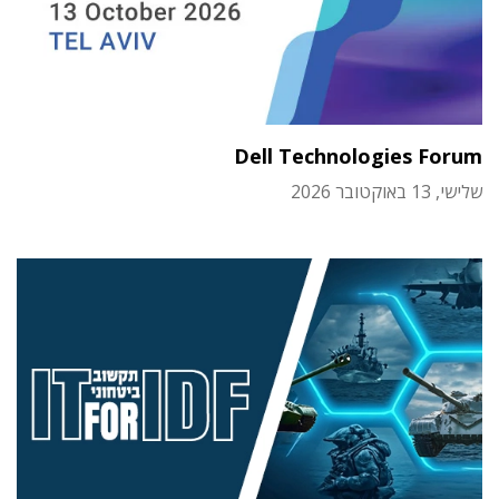
Dell Technologies Forum
שלישי, 13 באוקטובר 2026