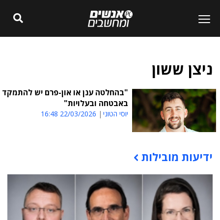
ניצן ששון
"בהחלטה ענן או און-פרם יש להתמקד
באבטחה ובעלויות"
יוסי הטוני
22/03/2026 16:48
ידיעות מובילות
תוכן פרסומי