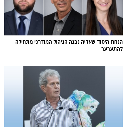
הנחת היסוד שעליה נבנה הניהול המודרני מתחילה
להתערער