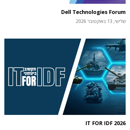
Dell Technologies Forum
שלישי, 13 באוקטובר 2026
IT FOR IDF 2026