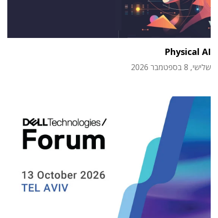
Physical AI
שלישי, 8 בספטמבר 2026