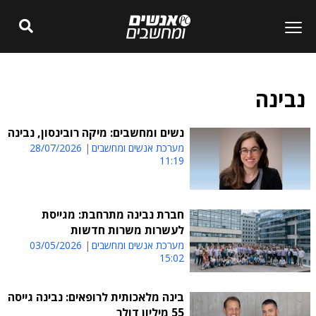
נבינה
נשים ומחשבים: מיקה רובינסון, נבינה
מערכת אנשים ומחשבים
28/07/2026
11:19
חברת נבינה מתרחבת: מגייסת
לעשרות משרות חדשות
מערכת אנשים ומחשבים
03/05/2026
15:02
בינה מלאכותית לרופאים: נבינה גייסה
55 מיליון דולר