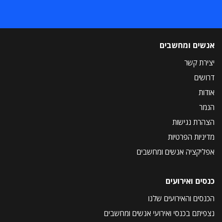
אנשים ומחשבים
יצירת קשר
דרושים
אודות
הנמר
הצהרת נגישות
מדיניות הפרטיות
אפליקציה אנשים ומחשבים
כנסים ואירועים
הכנסים והאירועים שלנו
נצפיתם בכנסי ואירועי אנשים ומחשבים