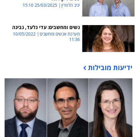
יניב הלפרין
25/03/2025 15:10
נשים ומחשבים: עדי גלעד, נבינה
מערכת אנשים ומחשבים
10/05/2022
11:36
ידיעות מובילות
תוכן פרסומי