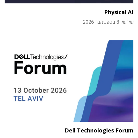
Physical AI
שלישי, 8 בספטמבר 2026
Dell Technologies Forum