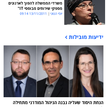
משרדי הממשלה להפוך לארגונים
מספקי שירותים מבוססי IT"
יוסי הטוני
13/11/2011 09:14
ידיעות מובילות
תוכן פרסומי
הנחת היסוד שעליה נבנה הניהול המודרני מתחילה