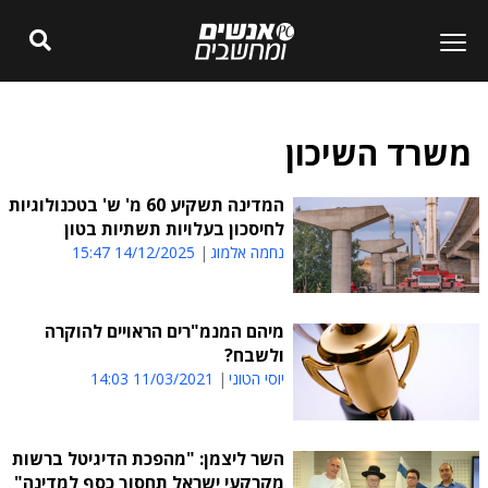
משרד השיכון
המדינה תשקיע 60 מ' ש' בטכנולוגיות
לחיסכון בעלויות תשתיות בטון
נחמה אלמוג
14/12/2025 15:47
מיהם המנמ"רים הראויים להוקרה
ולשבח?
יוסי הטוני
11/03/2021 14:03
השר ליצמן: "מהפכת הדיגיטל ברשות
מקרקעי ישראל תחסוך כסף למדינה"