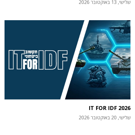
שלישי, 13 באוקטובר 2026
IT FOR IDF 2026
שלישי, 20 באוקטובר 2026