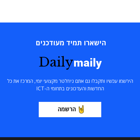
הישארו תמיד מעודכנים
Daily
maily
הירשמו עכשיו ותקבלו גם אתם ניוזלטר מקצועי יומי, המרכז את כל
החדשות והעדכונים בתחומי ה-ICT
הרשמה