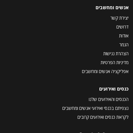
אנשים ומחשבים
יצירת קשר
דרושים
אודות
הנמר
הצהרת נגישות
מדיניות הפרטיות
אפליקציה אנשים ומחשבים
כנסים ואירועים
הכנסים והאירועים שלנו
נצפיתם בכנסי ואירועי אנשים ומחשבים
לקראת כנסים ואירועים קרובים