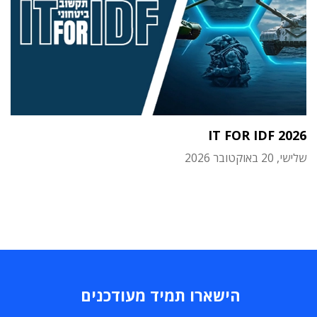
IT FOR IDF 2026
שלישי, 20 באוקטובר 2026
הישארו תמיד מעודכנים