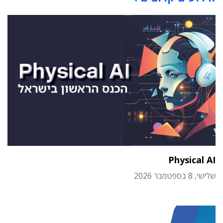
Physical AI
שלישי, 8 בספטמבר 2026