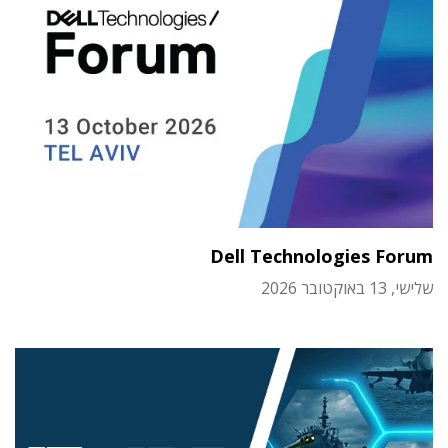
Dell Technologies Forum
שלישי, 13 באוקטובר 2026