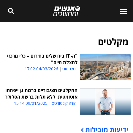
מקלטים
"ה-IT בירושלים בחירום – כלי מרכזי
להצלת חיים"
יוסי הטוני
04/03/2026 17:02
המקלטים הציבוריים ברמת גן ייפתחו
אוטומטית, ללא תלות ברשת הסלולר
יהודה קונפורטס
09/01/2025 15:14
ידיעות מובילות
תוכן פרסומי