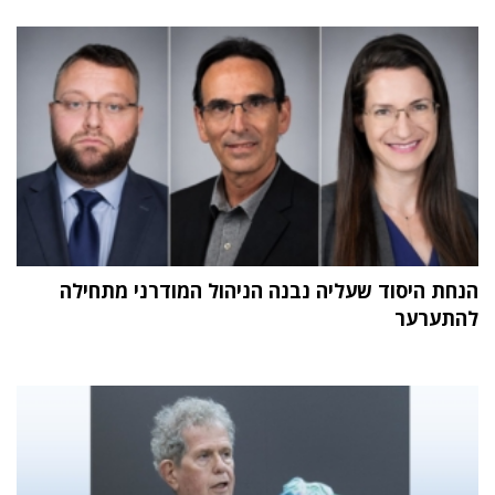
הנחת היסוד שעליה נבנה הניהול המודרני מתחילה
להתערער