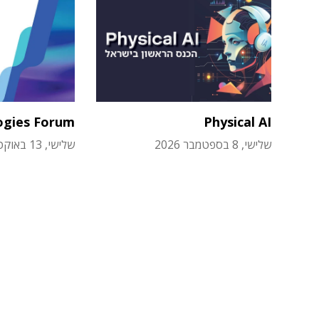
ogies Forum
Physical AI
שלישי, 8 בספטמבר 2026
שלישי, 13 באוקטובר 2026