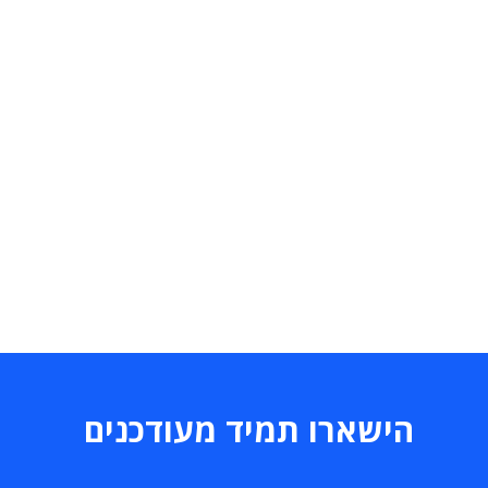
הישארו תמיד מעודכנים