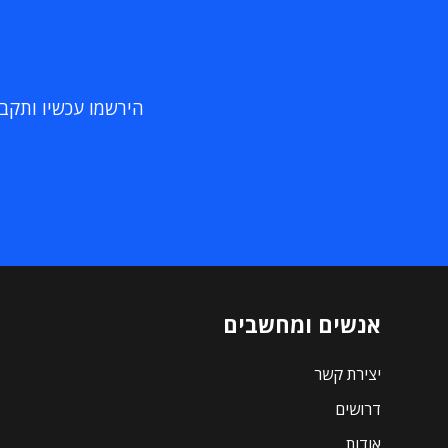
הירשמו עכשיו ותקבלו
אנשים ומחשבים
יצירת קשר
דרושים
אודות