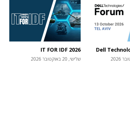
IT FOR IDF 2026
Dell Technol
שלישי, 20 באוקטובר 2026