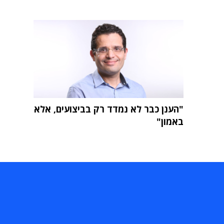
"הענן כבר לא נמדד רק בביצועים, אלא
באמון"