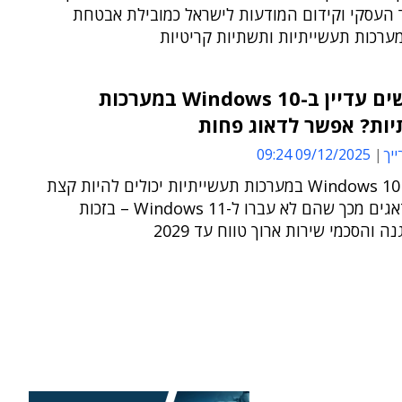
העסקי וקידום המודעות לישראל כמובילת אבטחת
ערכות תעשייתיות ותשתיות קריטיות
משתמשים עדיין ב-Windows 10 במערכות
יות? אפשר לדאוג פחות
ייך
09/12/2025 09:24
משתמשי Windows 10 במערכות תעשייתיות יכולים להיות קצת
פחות מודאגים מכך שהם לא עברו ל-Windows 11 – בזכות
 והסכמי שירות ארוך טווח עד 2029