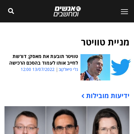
מניית טוויטר
טוויטר תובעת את מאסק; דורשת
לחייב אותו לעמוד בהסכם הרכישה
גלי פיאלקוב
13/07/2022 12:00
ידיעות מובילות
תוכן פרסומי