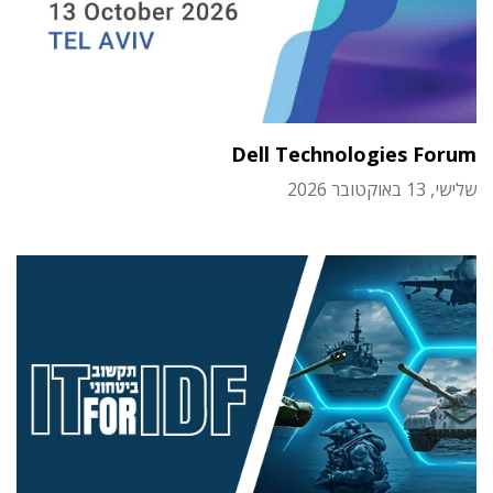
Dell Technologies Forum
שלישי, 13 באוקטובר 2026