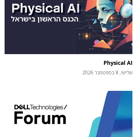
Physical AI
שלישי, 8 בספטמבר 2026