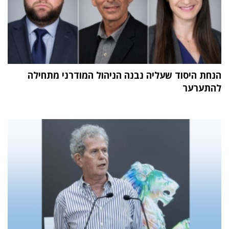
הנחת היסוד שעליה נבנה הניהול המודרני מתחילה
להתערער