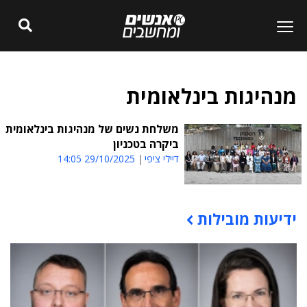
מנהיגות בינלאומית
משלחת נשים של מנהיגות בינלאומית
ביקרה בטכניון
דיילי ציפי
29/10/2025 14:05
ידיעות מובילות
תוכן פרסומי