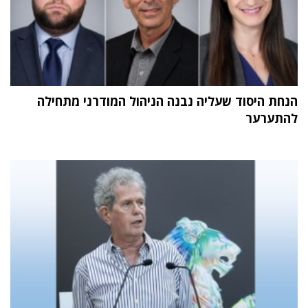
הנחת היסוד שעליה נבנה הניהול המודרני מתחילה
להתערער