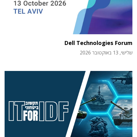
Dell Technologies Forum
שלישי, 13 באוקטובר 2026