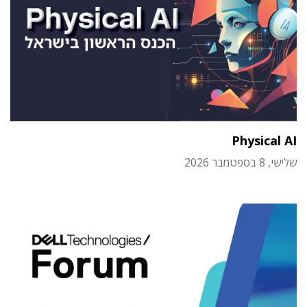
Physical AI
שלישי, 8 בספטמבר 2026