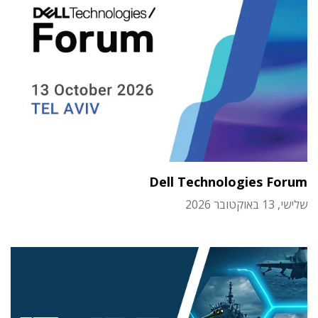
Dell Technologies Forum
שלישי, 13 באוקטובר 2026