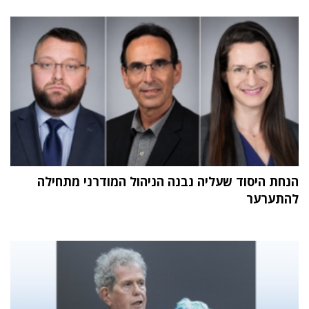
הנחת היסוד שעליה נבנה הניהול המודרני מתחילה
להתערער