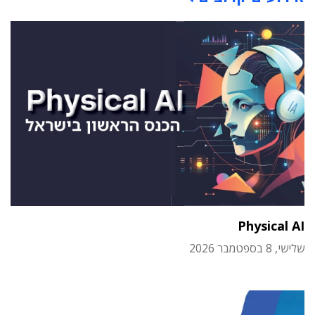
Physical AI
שלישי, 8 בספטמבר 2026