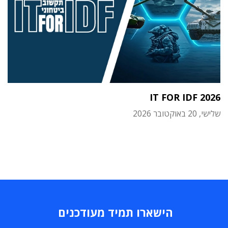
IT FOR IDF 2026
שלישי, 20 באוקטובר 2026
הישארו תמיד מעודכנים