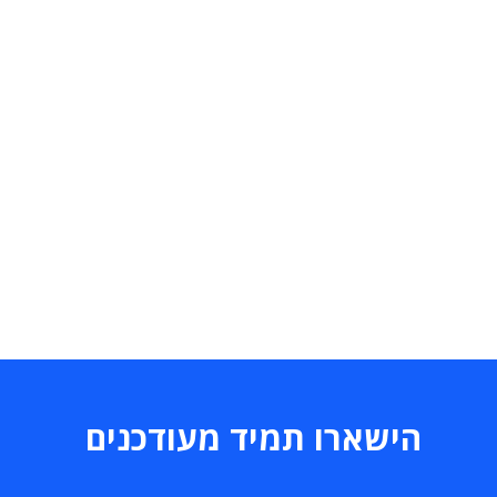
הישארו תמיד מעודכנים