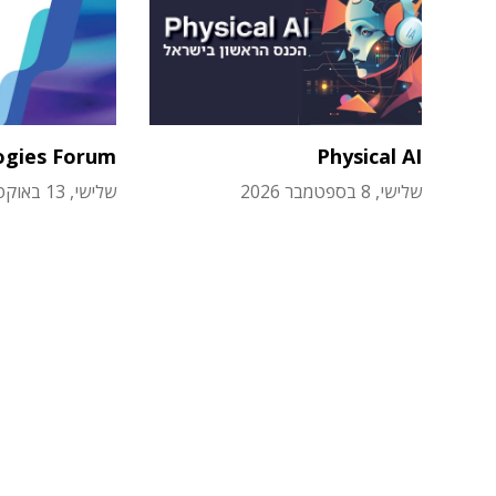
ogies Forum
Physical AI
שלישי, 8 בספטמבר 2026
שלישי, 13 באוקטובר 2026