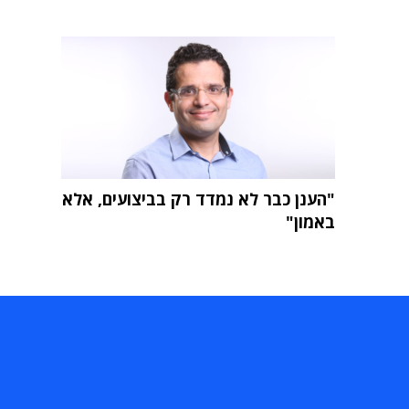
"הענן כבר לא נמדד רק בביצועים, אלא
באמון"