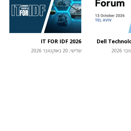
IT FOR IDF 2026
Dell Technol
שלישי, 20 באוקטובר 2026