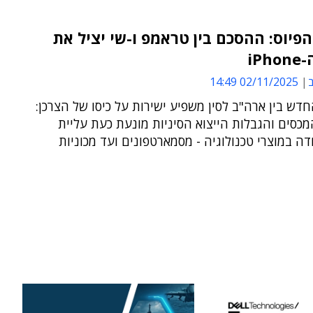
הפיוס: ההסכם בין טראמפ ו-שי יציל את
iP
ב
02/11/2025 14:49
ש בין ארה"ב לסין משפיע ישירות על כיסו של הצרכן:
סים והגבלות הייצוא הסיניות מונעת כעת עליית
ה במוצרי טכנולוגיה - מסמארטפונים ועד מכוניות