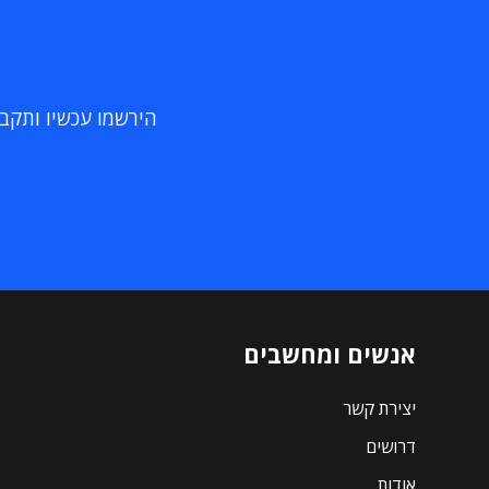
הירשמו עכשיו ותקבלו
אנשים ומחשבים
יצירת קשר
דרושים
אודות