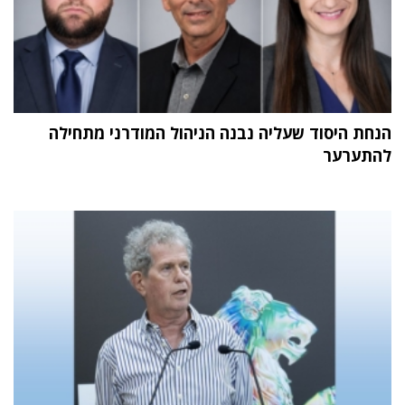
הנחת היסוד שעליה נבנה הניהול המודרני מתחילה
להתערער