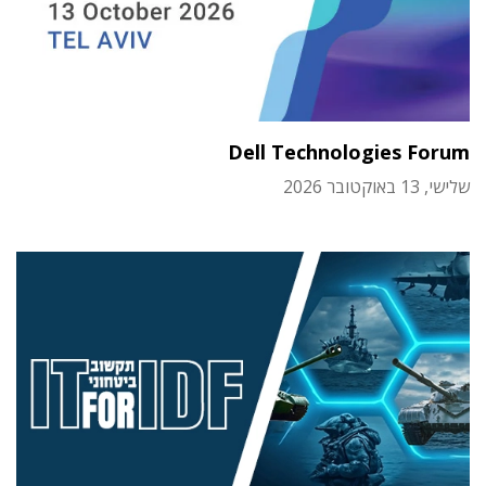
Dell Technologies Forum
שלישי, 13 באוקטובר 2026