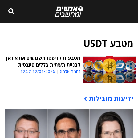
מטבע USDT
מטבעות קריפטו משמשים את איראן
לבניית תשתית צללים פיננסית
נחמה אלמוג
12/01/2026 12:52
ידיעות מובילות
תוכן פרסומי