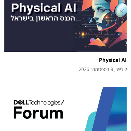
Physical AI
שלישי, 8 בספטמבר 2026