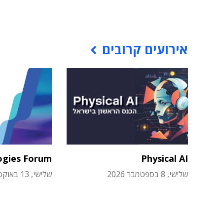
אירועים קרובים
ogies Forum
Physical AI
שלישי, 8 בספטמבר 2026
שלישי, 13 באוקטובר 2026