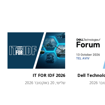
IT FOR IDF 2026
Dell Technol
שלישי, 20 באוקטובר 2026