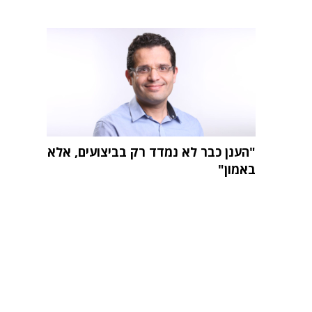
"הענן כבר לא נמדד רק בביצועים, אלא
באמון"