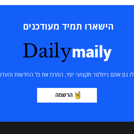
הישארו תמיד מעודכנים
Daily
maily
 גם אתם ניוזלטר מקצועי יומי, המרכז את כל החדשות והעדכוני
הרשמה