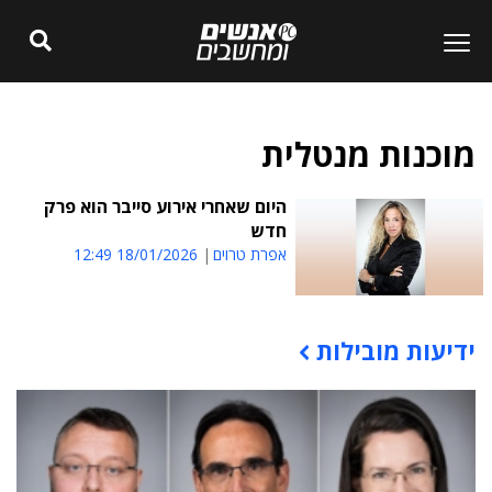
מוכנות מנטלית
היום שאחרי אירוע סייבר הוא פרק
חדש
אפרת טרוים
18/01/2026 12:49
ידיעות מובילות
תוכן פרסומי