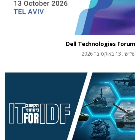
Dell Technologies Forum
שלישי, 13 באוקטובר 2026