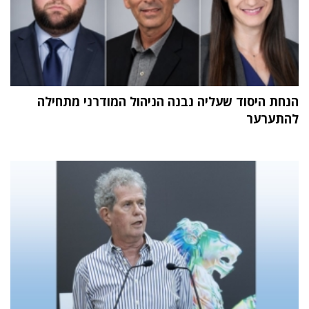
הנחת היסוד שעליה נבנה הניהול המודרני מתחילה
להתערער