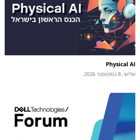
Physical AI
שלישי, 8 בספטמבר 2026