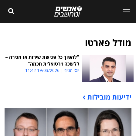
מודל פארטו
"להפוך כל פגישת שירות או מכירה –
ללשכה וירטואלית חכמה"
יוסי הטוני
19/03/2026 11:42
ידיעות מובילות
תוכן פרסומי