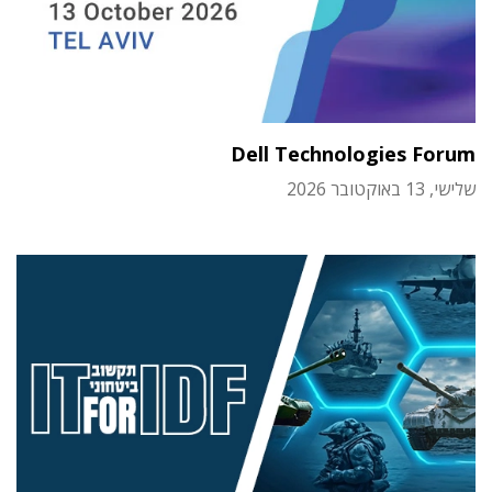
Dell Technologies Forum
שלישי, 13 באוקטובר 2026