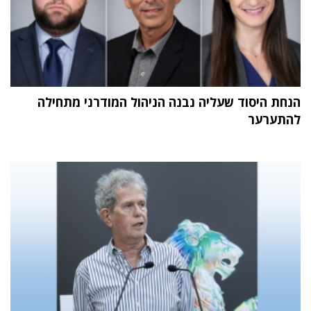
הנחת היסוד שעליה נבנה הניהול המודרני מתחילה
להתערער