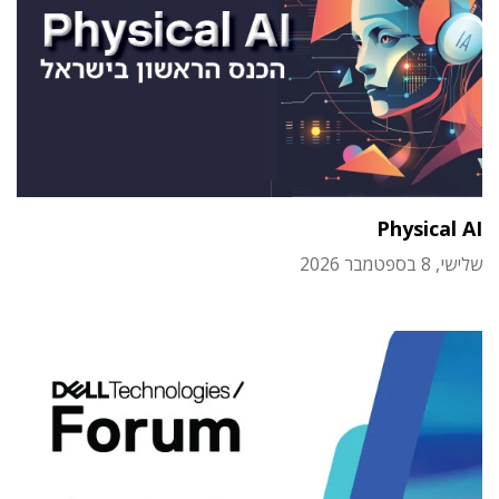
Physical AI
שלישי, 8 בספטמבר 2026