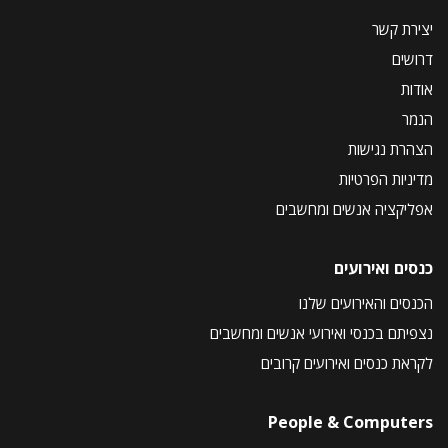
יצירת קשר
דרושים
אודות
הנמר
הצהרת נגישות
מדיניות הפרטיות
אפליקציה אנשים ומחשבים
כנסים ואירועים
הכנסים והאירועים שלנו
נצפיתם בכנסי ואירועי אנשים ומחשבים
לקראת כנסים ואירועים קרובים
People & Computers