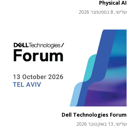
Physical AI
שלישי, 8 בספטמבר 2026
Dell Technologies Forum
שלישי, 13 באוקטובר 2026