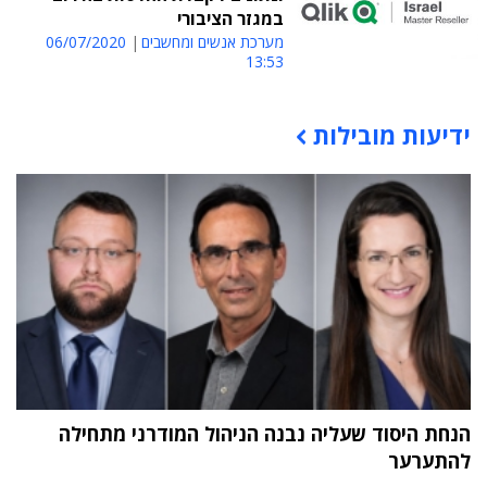
במגזר הציבורי
מערכת אנשים ומחשבים
06/07/2020
13:53
ידיעות מובילות
תוכן פרסומי
הנחת היסוד שעליה נבנה הניהול המודרני מתחילה
להתערער