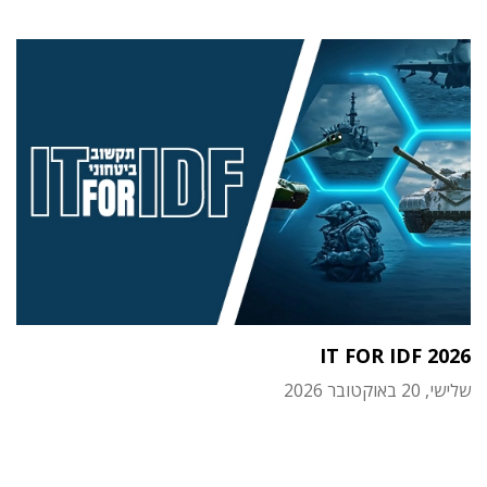
IT FOR IDF 2026
שלישי, 20 באוקטובר 2026