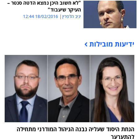
"לא חשוב היכן נמצא הדטה סנטר –
העיקר שיעבוד"
יניב הלפרין
18/02/2016 12:44
ידיעות מובילות
תוכן פרסומי
הנחת היסוד שעליה נבנה הניהול המודרני מתחילה
להתערער