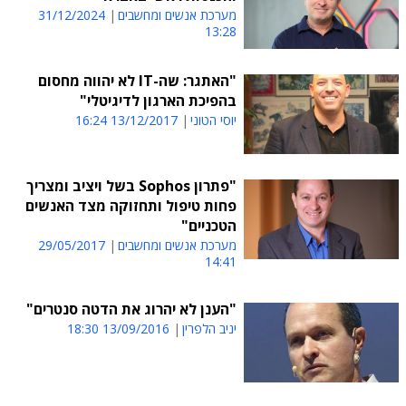
מערכת אנשים ומחשבים
31/12/2024
13:28
"האתגר: שה-IT לא יהווה מחסום
בהפיכת הארגון לדיגיטלי"
יוסי הטוני
13/12/2017 16:24
"פתרון Sophos בשל ויציב ומצריך
פחות טיפול ותחזוקה מצד האנשים
הטכניים"
מערכת אנשים ומחשבים
29/05/2017
14:41
"הענן לא יהרוג את הדטה סנטרים"
יניב הלפרין
13/09/2016 18:30