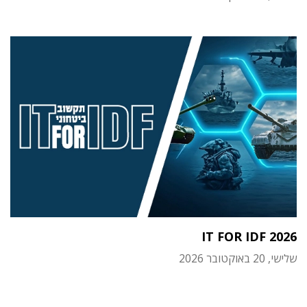
IT FOR IDF 2026
שלישי, 20 באוקטובר 2026