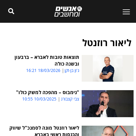
ליאור רוזנטל
תוצאות טובות לאברא – ברבעון
ובשנה כולה
ג'ון בן-זקן
18/03/2026 16:21
"נימבוס – מהפכה למשק כולו"
צבי קצבורג
10/03/2025 10:55
ליאור רוזנטל מונה לסמנכ"ל שיווק
והכנסות ראשי באברא