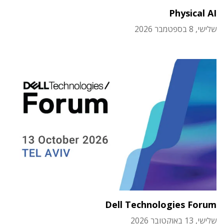
Physical AI
שלישי, 8 בספטמבר 2026
Dell Technologies Forum
שלישי, 13 באוקטובר 2026