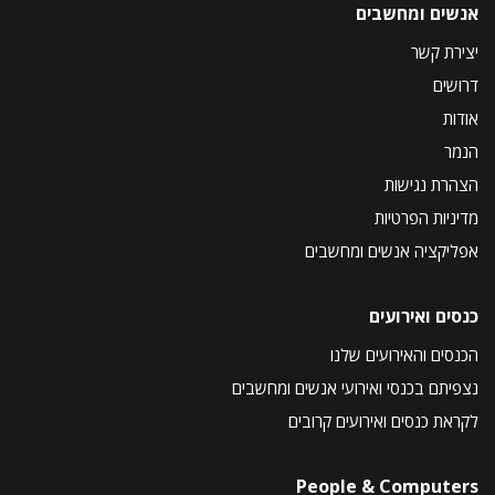
אנשים ומחשבים
יצירת קשר
דרושים
אודות
הנמר
הצהרת נגישות
מדיניות הפרטיות
אפליקציה אנשים ומחשבים
כנסים ואירועים
הכנסים והאירועים שלנו
נצפיתם בכנסי ואירועי אנשים ומחשבים
לקראת כנסים ואירועים קרובים
People & Computers