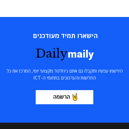
הישארו תמיד מעודכנים
Daily
maily
הירשמו עכשיו ותקבלו גם אתם ניוזלטר מקצועי יומי, המרכז את כל
החדשות והעדכונים בתחומי ה-ICT
הרשמה