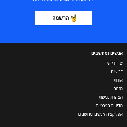
הרשמה
אנשים ומחשבים
יצירת קשר
דרושים
אודות
הנמר
הצהרת נגישות
מדיניות הפרטיות
אפליקציה אנשים ומחשבים