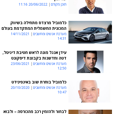
תוכן מקודם
20/06/2022 11:16
כלמוביל מרצדס מתחילה בשיווק
המכונית החשמלית המתקדמת בעולם
מערכת אנשים ומחשבים
14/11/2021
14:31
עידן אנגל מונה לראש חטיבת דיגיטל,
דטה וחדשנות בקבוצת דיסקונט
מערכת אנשים ומחשבים
23/06/2021
12:50
כלמוביל בוחרת שוב באינפינידט
מערכת אנשים ומחשבים
20/10/2020
10:47
לבחור ולהזמין רכב מהכורסה – ולבוא