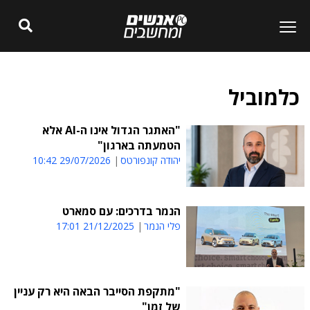
כלמוביל
"האתגר הגדול אינו ה-AI אלא
הטמעתה בארגון"
יהודה קונפורטס
29/07/2026 10:42
הנמר בדרכים: עם סמארט
פלי הנמר
21/12/2025 17:01
"מתקפת הסייבר הבאה היא רק עניין
של זמן"