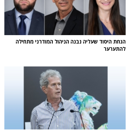
הנחת היסוד שעליה נבנה הניהול המודרני מתחילה
להתערער