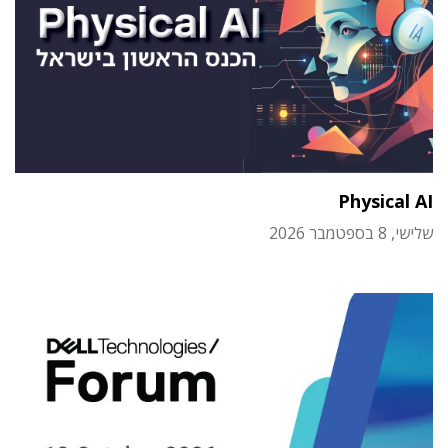
Physical AI
שלישי, 8 בספטמבר 2026