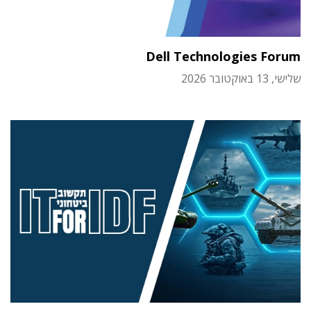
Dell Technologies Forum
שלישי, 13 באוקטובר 2026