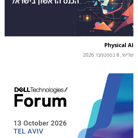
Physical AI
שלישי, 8 בספטמבר 2026