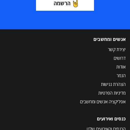
הרשמה
אנשים ומחשבים
יצירת קשר
דרושים
אודות
הנמר
הצהרת נגישות
מדיניות הפרטיות
אפליקציה אנשים ומחשבים
כנסים ואירועים
הכנסים והאירועים שלנו