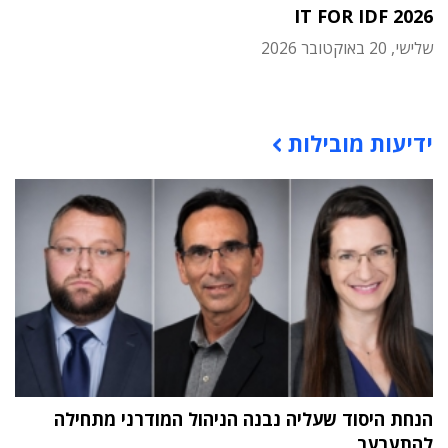
IT FOR IDF 2026
שלישי, 20 באוקטובר 2026
תוכן פרסומי
ידיעות מובילות
הנחת היסוד שעליה נבנה הניהול המודרני מתחילה
להתערער