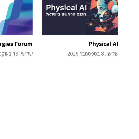
ogies Forum
Physical AI
שלישי, 8 בספטמבר 2026
שלישי, 13 באוקטובר 2026