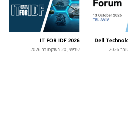
IT FOR IDF 2026
Dell Technol
שלישי, 20 באוקטובר 2026