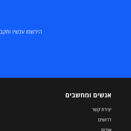
הירשמו עכשיו ותקבלו
אנשים ומחשבים
יצירת קשר
דרושים
אודות