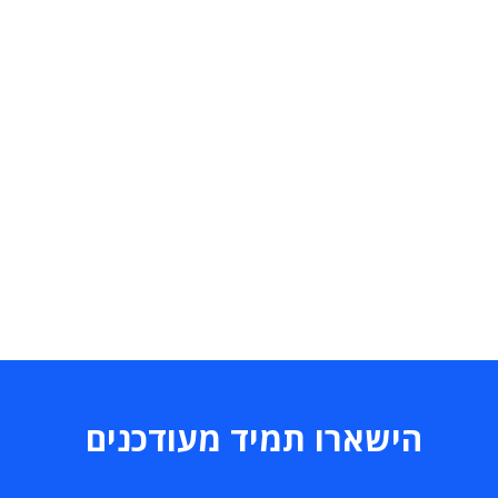
הישארו תמיד מעודכנים