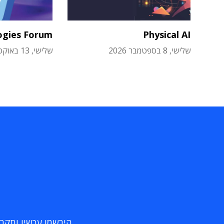
ogies Forum
Physical AI
שלישי, 8 בספטמבר 2026
שלישי, 13 באוקטובר 2026
הירשמו עכשיו ותקבלו