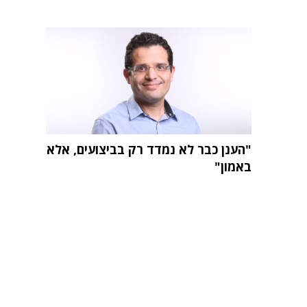
"הענן כבר לא נמדד רק בביצועים, אלא
באמון"