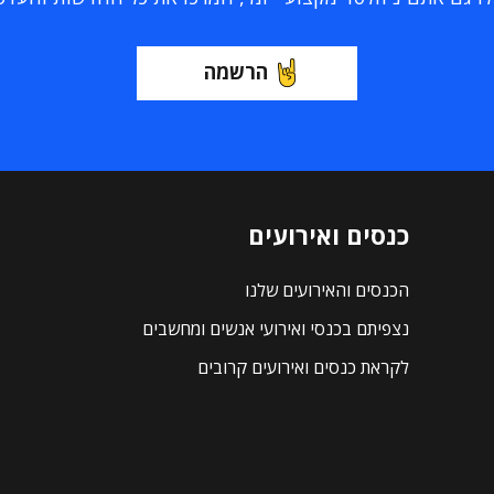
הרשמה
כנסים ואירועים
הכנסים והאירועים שלנו
נצפיתם בכנסי ואירועי אנשים ומחשבים
לקראת כנסים ואירועים קרובים