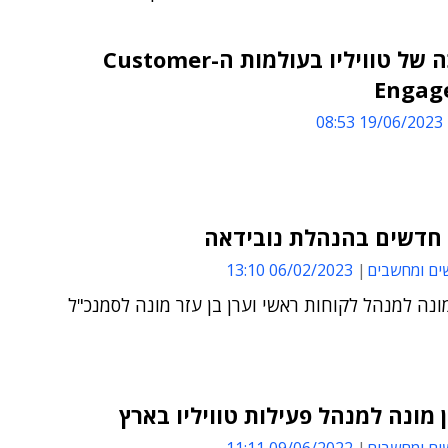
המהפכה של טוויליו בעולמות ה-Customer
Engag
19/06/2023 08:53
 חדשים בהנהלת נובידאה
ים ומחשבים
06/02/2023 13:10
מונה למנהל לקוחות ראשי וערן בן עזר מונה לסמנכ"ל
ן מונה למנהל פעילות טוויליו בארץ