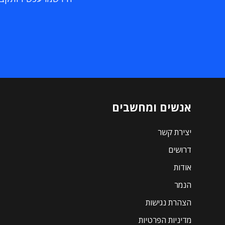
אנשים ומחשבים
יצירת קשר
דרושים
אודות
הנמר
הצהרת נגישות
מדיניות הפרטיות