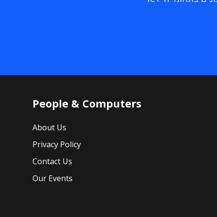
People & Computers
About Us
Privacy Policy
Contact Us
Our Events