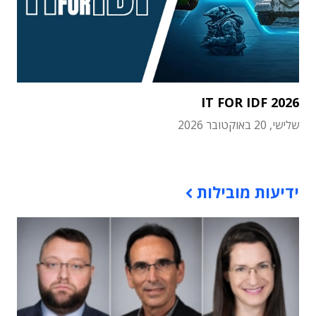
IT FOR IDF 2026
שלישי, 20 באוקטובר 2026
תוכן פרסומי
ידיעות מובילות