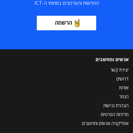
החדשות והעדכונים בתחומי ה-ICT
הרשמה
אנשים ומחשבים
יצירת קשר
דרושים
אודות
הנמר
הצהרת נגישות
מדיניות הפרטיות
אפליקציה אנשים ומחשבים