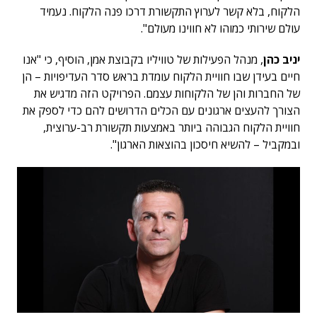
הלקוח, בלא קשר לערוץ התקשורת דרכו פנה הלקוח. נעמיד
עולם שירותי כמוהו לא חווינו מעולם".
יניב כהן
, מנהל הפעילות של טוויליו בקבוצת אמן, הוסיף, כי "אנו
חיים בעידן שבו חוויית הלקוח עומדת בראש סדר העדיפויות – הן
של החברות והן של הלקוחות עצמם. הפרויקט הזה מדגיש את
הצורך להעצים ארגונים עם הכלים הדרושים להם כדי לספק את
חוויית הלקוח הגבוהה ביותר באמצעות תקשורת רב-ערוצית,
ובמקביל – להשיא חיסכון בהוצאות הארגון".