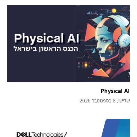
Physical AI
שלישי, 8 בספטמבר 2026