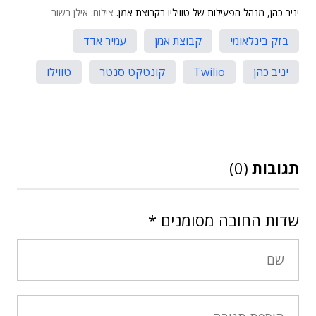
יניב כהן, מנהל הפעילות של טוויליו בקבוצת אמן.
צילום: אילן בשור
בזק בינלאומי
קבוצת אמן
עמיר אדד
יניב כהן
Twilio
קונטקט סנטר
טווילו
תגובות
(0)
שדות החובה מסומנים
*