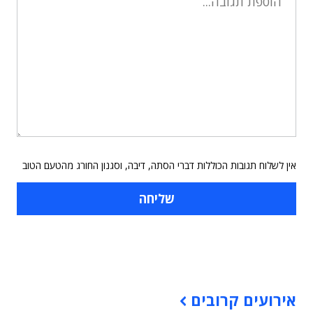
אין לשלוח תגובות הכוללות דברי הסתה, דיבה, וסגנון החורג מהטעם הטוב
תוכן פרסומי
אירועים קרובים