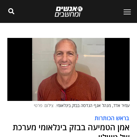
עמיר אדד, מנהל אגף הנדסה בבזק בינלאומי.
צילום: פרטי
בראש הכותרות
אמן הטמיעה בבזק בינלאומי מערכת