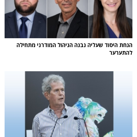
הנחת היסוד שעליה נבנה הניהול המודרני מתחילה
להתערער