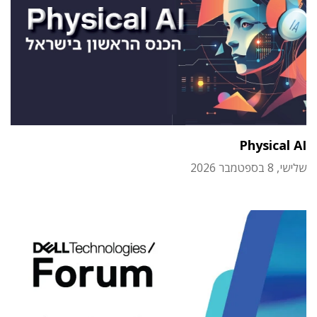
Physical AI
שלישי, 8 בספטמבר 2026