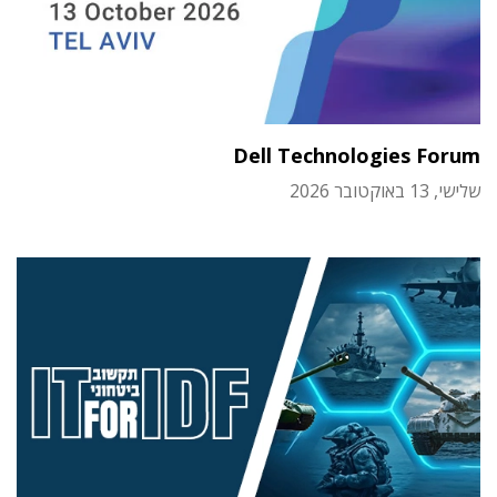
Dell Technologies Forum
שלישי, 13 באוקטובר 2026