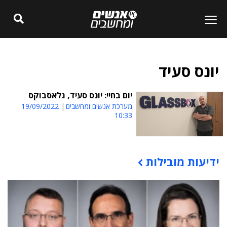
יונס סעיד
יום בחיי: יונס סעיד, גלאסבוקס
מערכת אנשים ומחשבים
19/09/2022
10:33
ידיעות מובילות
תוכן פרסומי