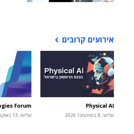
אירועים קרובים
ogies Forum
Physical AI
שלישי, 8 בספטמבר 2026
שלישי, 13 באוקטובר 2026