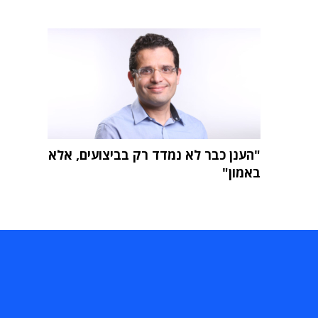
"הענן כבר לא נמדד רק בביצועים, אלא
באמון"