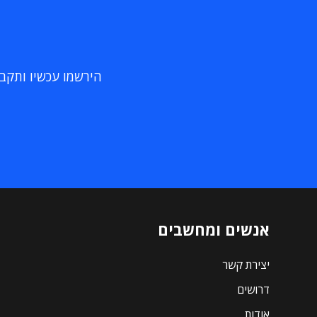
הירשמו עכשיו ותקבלו
אנשים ומחשבים
יצירת קשר
דרושים
אודות