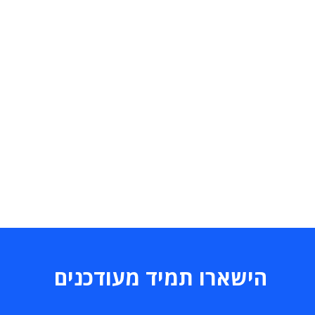
הישארו תמיד מעודכנים