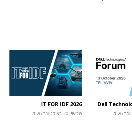
IT FOR IDF 2026
Dell Technol
שלישי, 20 באוקטובר 2026