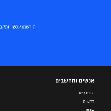
הירשמו עכשיו ותקבלו
אנשים ומחשבים
יצירת קשר
דרושים
אודות