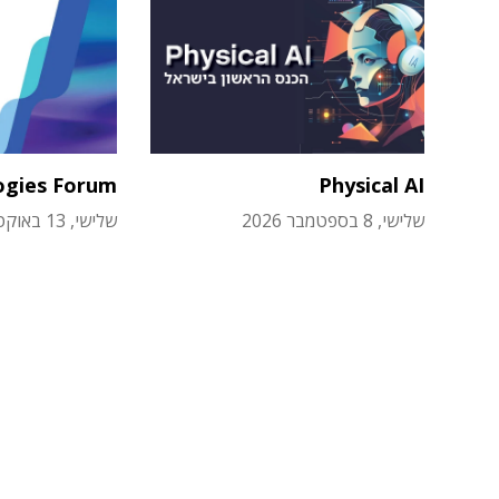
ogies Forum
Physical AI
שלישי, 8 בספטמבר 2026
שלישי, 13 באוקטובר 2026