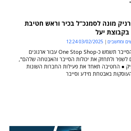
רניק מונה לסמנכ"ל בכיר וראש חטיבת
בקבוצת יעל
ים ומחשבים
03/02/2025 12:24
"חטיבת הסייבר תשמש כ-One Stop Shop עבור ארגונים
לשפר ולתחזק את יכולות הסייבר והאבטחה שלהם",
יק ● החטיבה תאחד את פעילות החברות השונות
עוסקות באבטחת מידע וסייבר