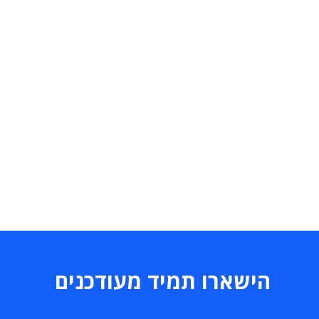
הישארו תמיד מעודכנים