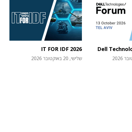
IT FOR IDF 2026
Dell Technol
שלישי, 20 באוקטובר 2026