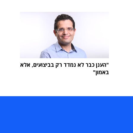
"הענן כבר לא נמדד רק בביצועים, אלא
באמון"